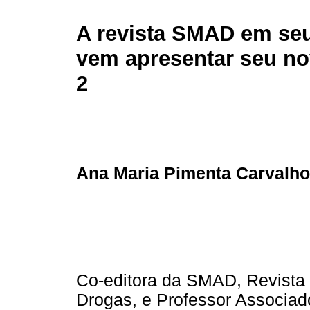
A revista SMAD em seu
vem apresentar seu no
2
Ana Maria Pimenta Carvalho
Co-editora da SMAD, Revista 
Drogas, e Professor Associa