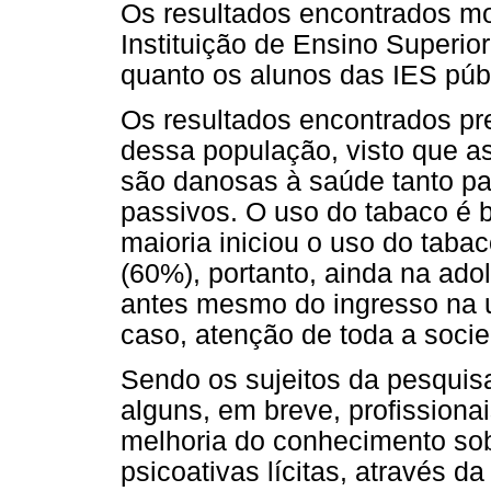
Os resultados encontrados mo
Instituição de Ensino Superior
quanto os alunos das IES públ
Os resultados encontrados pr
dessa população, visto que 
são danosas à saúde tanto pa
passivos. O uso do tabaco é 
maioria iniciou o uso do taba
(60%), portanto, ainda na adol
antes mesmo do ingresso na 
caso, atenção de toda a soci
Sendo os sujeitos da pesqui
alguns, em breve, profissiona
melhoria do conhecimento sob
psicoativas lícitas, através d