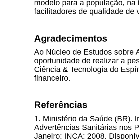
modelo para a população, na 
facilitadores de qualidade de 
Agradecimentos
Ao Núcleo de Estudos sobre A
oportunidade de realizar a p
Ciência & Tecnologia do Espír
financeiro.
Referências
1. Ministério da Saúde (BR). I
Advertências Sanitárias nos 
Janeiro: INCA; 2008. Disponí