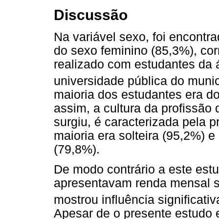
Discussão
Na variável sexo, foi encontr
do sexo feminino (85,3%), cor
realizado com estudantes da 
universidade pública do muni
maioria dos estudantes era do
assim, a cultura da profissã
surgiu, é caracterizada pela 
maioria era solteira (95,2%) 
(79,8%).
De modo contrário a este estu
apresentavam renda mensal su
mostrou influência significativ
Apesar de o presente estudo e