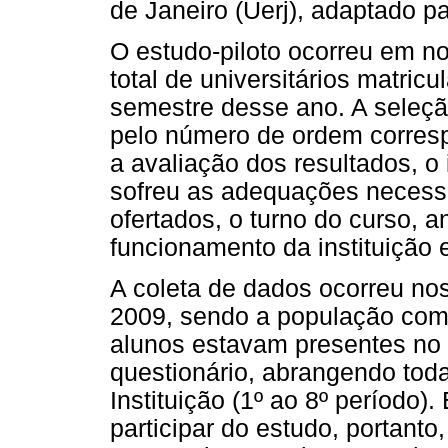
de Janeiro (Uerj), adaptado pa
O estudo-piloto ocorreu em 
total de universitários matri
semestre desse ano. A seleção
pelo número de ordem corres
a avaliação dos resultados, o
sofreu as adequações necessá
ofertados, o turno do curso, 
funcionamento da instituição 
A coleta de dados ocorreu no
2009, sendo a população comp
alunos estavam presentes no
questionário, abrangendo to
Instituição (1º ao 8º período)
participar do estudo, portanto