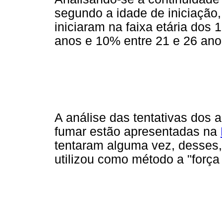
segundo a idade de iniciação
iniciaram na faixa etária dos
anos e 10% entre 21 e 26 ano
A análise das tentativas dos
fumar estão apresentadas na
tentaram alguma vez, desses
utilizou como método a "força