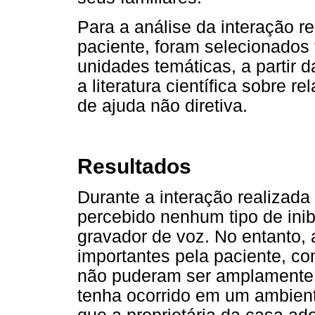
Para a análise da interação r
paciente, foram selecionados
unidades temáticas, a partir 
a literatura científica sobre 
de ajuda não diretiva.
Resultados
Durante a interação realizada
percebido nenhum tipo de inib
gravador de voz. No entanto,
importantes pela paciente, c
não puderam ser amplamente d
tenha ocorrido em um ambient