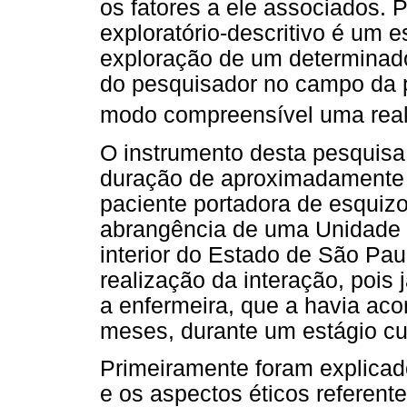
os fatores a ele associados. 
exploratório-descritivo é um
exploração de um determinado
do pesquisador no campo da p
modo compreensível uma real
O instrumento desta pesquisa 
duração de aproximadamente 
paciente portadora de esquizo
abrangência de uma Unidade 
interior do Estado de São Paul
realização da interação, pois 
a enfermeira, que a havia ac
meses, durante um estágio cu
Primeiramente foram explicado
e os aspectos éticos referent