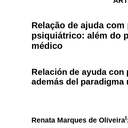
ART
Relação de ajuda com 
psiquiátrico: além do
médico
Relación de ayuda con p
además del paradigma
I
Renata Marques de Oliveira