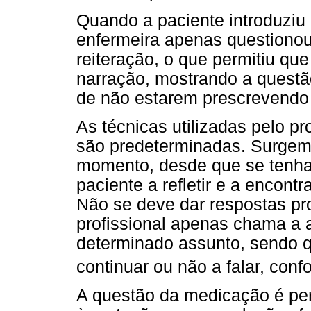
Quando a paciente introduziu
enfermeira apenas questionou
reiteração, o que permitiu qu
narração, mostrando a questão 
de não estarem prescrevendo 
As técnicas utilizadas pelo p
são predeterminadas. Surgem
momento, desde que se tenha c
paciente a refletir e a encontr
Não se deve dar respostas pro
profissional apenas chama a 
determinado assunto, sendo q
continuar ou não a falar, con
A questão da medicação é pe