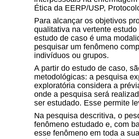
Ética da EERP/USP, Protocol
Para alcançar os objetivos pro
qualitativa na vertente estudo
estudo de caso é uma modali
pesquisar um fenômeno comp
indivíduos ou grupos.
A partir do estudo de caso, 
metodológicas: a pesquisa exp
exploratória considera a pré
onde a pesquisa será realiza
ser estudado. Esse permite le
Na pesquisa descritiva, o pe
fenômeno estudado e, com b
esse fenômeno em toda a su