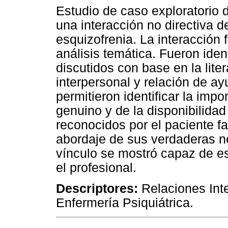
Estudio de caso exploratorio d
una interacción no directiva 
esquizofrenia. La interacción 
análisis temática. Fueron ide
discutidos con base en la liter
interpersonal y relación de ay
permitieron identificar la impo
genuino y de la disponibilidad
reconocidos por el paciente fa
abordaje de sus verdaderas n
vínculo se mostró capaz de es
el profesional.
Descriptores:
Relaciones Inte
Enfermería Psiquiátrica.