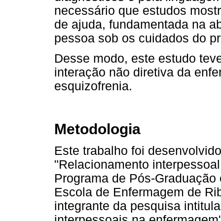
necessário que estudos mostr
de ajuda, fundamentada na a
pessoa sob os cuidados do pro
Desse modo, este estudo teve
interação não diretiva da enf
esquizofrenia.
Metodologia
Este trabalho foi desenvolvido
"Relacionamento interpessoal 
Programa de Pós-Graduação 
Escola de Enfermagem de Rib
integrante da pesquisa intitu
interpessoais na enfermagem"