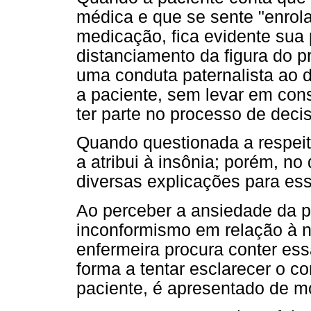
médica e que se sente "enrol
medicação, fica evidente sua
distanciamento da figura do p
uma conduta paternalista ao d
a paciente, sem levar em con
ter parte no processo de deci
Quando questionada a respeit
a atribui à insônia; porém, no
diversas explicações para es
Ao perceber a ansiedade da pa
inconformismo em relação à n
enfermeira procura conter es
forma a tentar esclarecer o c
paciente, é apresentado de m