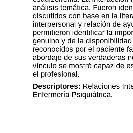
análisis temática. Fueron ide
discutidos con base en la liter
interpersonal y relación de ay
permitieron identificar la impo
genuino y de la disponibilidad
reconocidos por el paciente fa
abordaje de sus verdaderas n
vínculo se mostró capaz de es
el profesional.
Descriptores:
Relaciones Inte
Enfermería Psiquiátrica.