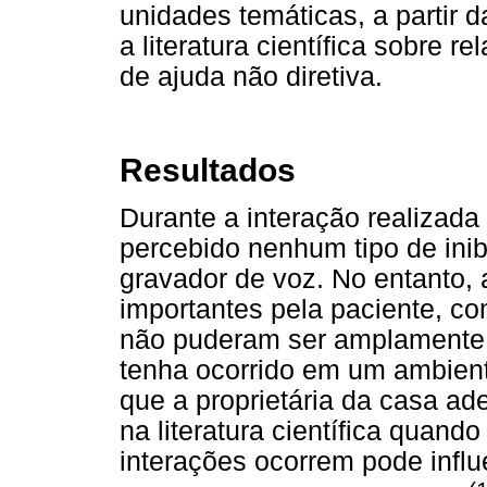
unidades temáticas, a partir 
a literatura científica sobre 
de ajuda não diretiva.
Resultados
Durante a interação realizada
percebido nenhum tipo de inib
gravador de voz. No entanto,
importantes pela paciente, c
não puderam ser amplamente d
tenha ocorrido em um ambient
que a proprietária da casa ad
na literatura científica quand
interações ocorrem pode influ