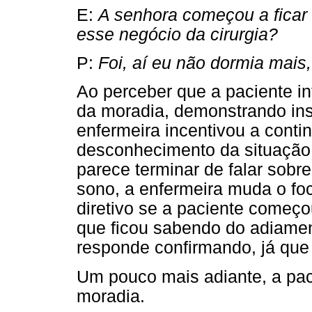
E:
A senhora começou a ficar
esse negócio da cirurgia?
P:
Foi, aí eu não dormia mais,
Ao perceber que a paciente i
da moradia, demonstrando ins
enfermeira incentivou a contin
desconhecimento da situação.
parece terminar de falar sob
sono, a enfermeira muda o fo
diretivo se a paciente começou
que ficou sabendo do adiament
responde confirmando, já que 
Um pouco mais adiante, a pac
moradia.