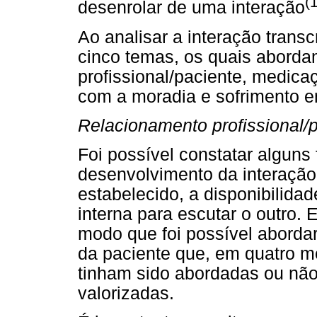
(
desenrolar de uma interação
Ao analisar a interação transcr
cinco temas, os quais aborda
profissional/paciente, medica
com a moradia e sofrimento em
Relacionamento profissional/
Foi possível constatar alguns 
desenvolvimento da interação:
estabelecido, a disponibilida
interna para escutar o outro. 
modo que foi possível aborda
da paciente que, em quatro
tinham sido abordadas ou nã
valorizadas.