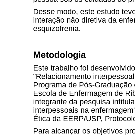
Desse modo, este estudo teve
interação não diretiva da enf
esquizofrenia.
Metodologia
Este trabalho foi desenvolvido
"Relacionamento interpessoal 
Programa de Pós-Graduação 
Escola de Enfermagem de Rib
integrante da pesquisa intitu
interpessoais na enfermagem"
Ética da EERP/USP, Protocol
Para alcançar os objetivos pro