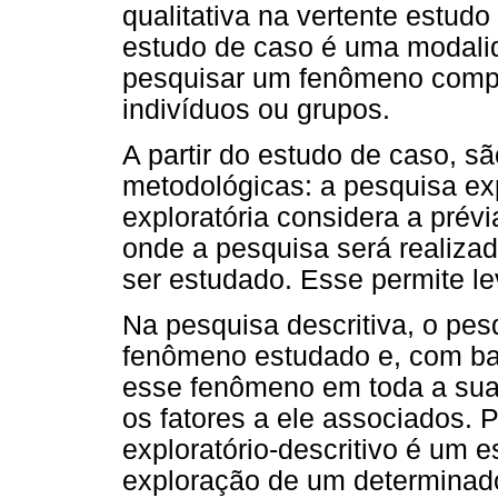
qualitativa na vertente estudo
estudo de caso é uma modali
pesquisar um fenômeno comp
indivíduos ou grupos.
A partir do estudo de caso, 
metodológicas: a pesquisa exp
exploratória considera a pré
onde a pesquisa será realiza
ser estudado. Esse permite le
Na pesquisa descritiva, o pe
fenômeno estudado e, com b
esse fenômeno em toda a su
os fatores a ele associados. 
exploratório-descritivo é um
exploração de um determinado