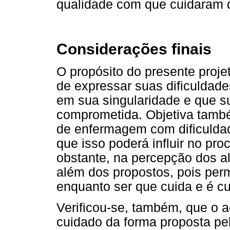
qualidade com que cuidaram 
Considerações finais
O propósito do presente proj
de expressar suas dificulda
em sua singularidade e que s
comprometida. Objetiva també
de enfermagem com dificuldad
que isso poderá influir no p
obstante, na percepção dos a
além dos propostos, pois permi
enquanto ser que cuida e é c
Verificou-se, também, que o a
cuidado da forma proposta pel