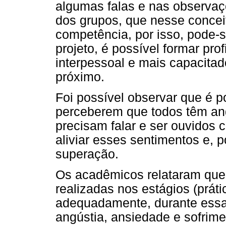
algumas falas e nas observaç
dos grupos, que nesse concei
competência, por isso, pode-
projeto, é possível formar pro
interpessoal e mais capacita
próximo.
Foi possível observar que é p
perceberem que todos têm an
precisam falar e ser ouvidos
aliviar esses sentimentos e, p
superação.
Os acadêmicos relataram que
realizadas nos estágios (prát
adequadamente, durante essa 
angústia, ansiedade e sofrime