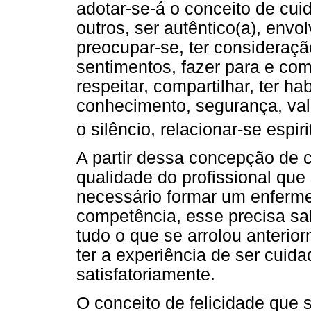
adotar-se-á o conceito de cui
outros, ser autêntico(a), envol
preocupar-se, ter consideraçã
sentimentos, fazer para e com,
respeitar, compartilhar, ter h
conhecimento, segurança, valo
o silêncio, relacionar-se espi
A partir dessa concepção de c
qualidade do profissional que
necessário formar um enferme
competência, esse precisa sab
tudo o que se arrolou anterio
ter a experiência de ser cuidad
satisfatoriamente.
O conceito de felicidade que s