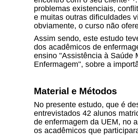
problemas existenciais, confli
e muitas outras dificuldades 
obviamente, o curso não ofer
Assim sendo, este estudo teve
dos acadêmicos de enfermage
ensino "Assistência à Saúde
Enfermagem", sobre a importâ
Material e Métodos
No presente estudo, que é desc
entrevistados 42 alunos matri
de enfermagem da UEM, no an
os acadêmicos que participar