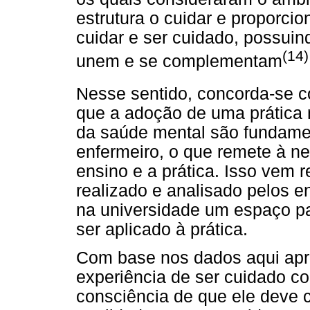
estrutura o cuidar e proporcio
cuidar e ser cuidado, possuin
(14)
unem e se complementam
Nesse sentido, concorda-se c
que a adoção de uma prática 
da saúde mental são fundame
enfermeiro, o que remete à n
ensino e a prática. Isso vem r
realizado e analisado pelos en
na universidade um espaço p
ser aplicado à prática.
Com base nos dados aqui apre
experiência de ser cuidado con
consciência de que ele deve 