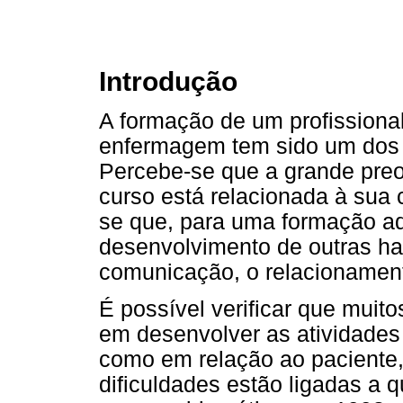
Introdução
A formação de um profissiona
enfermagem tem sido um dos 
Percebe-se que a grande pre
curso está relacionada à sua 
se que, para uma formação a
desenvolvimento de outras ha
comunicação, o relacionam
É possível verificar que muit
em desenvolver as atividades 
como em relação ao paciente,
dificuldades estão ligadas a