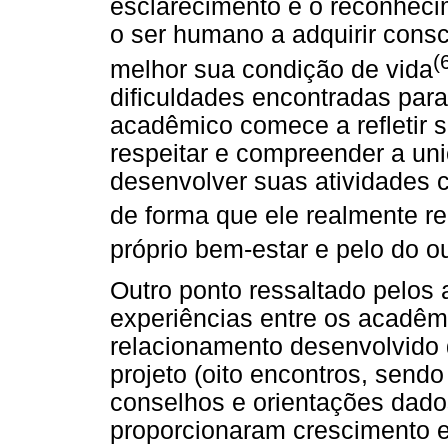
esclarecimento e o reconhec
o ser humano a adquirir consc
(
melhor sua condição de vida
dificuldades encontradas para
acadêmico comece a refletir s
respeitar e compreender a un
desenvolver suas atividades 
de forma que ele realmente re
próprio bem-estar e pelo do o
Outro ponto ressaltado pelos 
experiências entre os acadêm
relacionamento desenvolvido 
projeto (oito encontros, send
conselhos e orientações dado
proporcionaram crescimento e