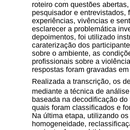
roteiro com questões abertas, 
pesquisador e entrevistados,
experiências, vivências e sen
esclarecer a problemática in
depoimentos, foi utilizado ins
caraterização dos participant
sobre o ambiente, as condiçõ
profissionais sobre a violênci
respostas foram gravadas em m
Realizada a transcrição, os 
mediante a técnica de análise
baseada na decodificação do 
quais foram classificados e 
Na última etapa, utilizando os 
homogeneidade, reclassifica