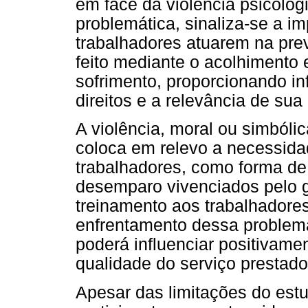
em face da violência psicológi
problemática, sinaliza-se a im
trabalhadores atuarem na pre
feito mediante o acolhimento 
sofrimento, proporcionando in
direitos e a relevância de sua
A violência, moral ou simbólic
coloca em relevo a necessidad
trabalhadores, como forma de
desemparo vivenciados pelo gr
treinamento aos trabalhadores
enfrentamento dessa problemá
poderá influenciar positivamen
qualidade do serviço prestado
Apesar das limitações do est