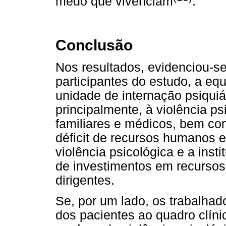
medo que vivenciam
.
Conclusão
Nos resultados, evidenciou-s
participantes do estudo, a e
unidade de internação psiquiá
principalmente, à violência ps
familiares e médicos, bem com
déficit de recursos humanos e
violência psicológica e a ins
de investimentos em recursos
dirigentes.
Se, por um lado, os trabalha
dos pacientes ao quadro clínic