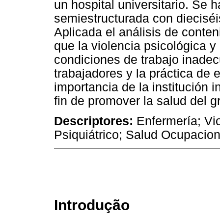
un hospital universitario. Se h
semiestructurada con dieciséi
Aplicada el análisis de conteni
que la violencia psicológica y 
condiciones de trabajo inade
trabajadores y la práctica de 
importancia de la institución i
fin de promover la salud del gr
Descriptores:
Enfermería; Vio
Psiquiátrico; Salud Ocupacion
Introdução