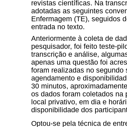
revistas científicas. Na trans
adotadas as seguintes conven
Enfermagem (TE), seguidos d
entrada no texto.
Anteriormente à coleta de dad
pesquisador, foi feito teste-pi
transcrição e análise, alguma
apenas uma questão foi acresc
foram realizadas no segundo
agendamento e disponibilidad
30 minutos, aproximadamente. 
os dados foram coletados na 
local privativo, em dia e horá
disponibilidade dos participan
Optou-se pela técnica de entr