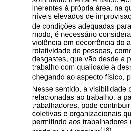
inerentes à própria área, na q
níveis elevados de improvisaç
de condições adequadas para 
modo, é necessário considerar
violência em decorrência do 
rotatividade de pessoas, com
desgastes, que vão desde a p
trabalho com qualidade à des
chegando ao aspecto físico, 
Nesse sentido, a visibilidade 
relacionadas ao trabalho, a pa
trabalhadores, pode contribui
coletivas e organizacionais q
permitindo aos trabalhadores 
(13)