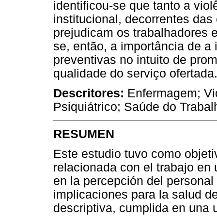
identificou-se que tanto a vio
institucional, decorrentes da
prejudicam os trabalhadores e
se, então, a importância de a 
preventivas no intuito de pr
qualidade do serviço ofertada
Descritores:
Enfermagem; Viol
Psiquiátrico; Saúde do Trabal
RESUMEN
Este estudio tuvo como objetiv
relacionada con el trabajo en 
en la percepción del personal 
implicaciones para la salud de
descriptiva, cumplida en una u