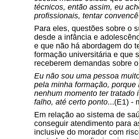
técnicos, então assim, eu ach
profissionais, tentar convencê
Para eles, questões sobre o s
desde a infância e adolescên
e que não há abordagem do t
formação universitária e que
receberem demandas sobre o
Eu não sou uma pessoa muito 
pela minha formação, porque 
nenhum momento ter tratado i
falho, até certo ponto
...(E1) 
Em relação ao sistema de saú
conseguir atendimento para 
inclusive do morador com ris