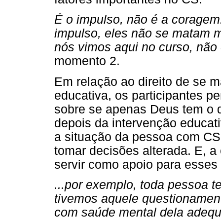
É o impulso, não é a corage
impulso, eles não se matam m
nós vimos aqui no curso, não
momento 2.
Em relação ao direito de se 
educativa, os participantes 
sobre se apenas Deus tem o di
depois da intervenção educat
a situação da pessoa com CS
tomar decisões alterada. E, a
servir como apoio para esses 
...por exemplo, toda pessoa tem
tivemos aquele questionament
com saúde mental dela adequ