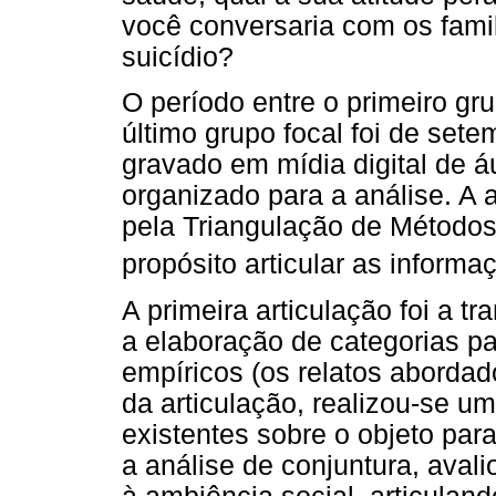
você conversaria com os fami
suicídio?
O período entre o primeiro gru
último grupo focal foi de sete
gravado em mídia digital de áu
organizado para a análise. A 
pela Triangulação de Métodos
propósito articular as inform
A primeira articulação foi a t
a elaboração de categorias pa
empíricos (os relatos abordad
da articulação, realizou-se um
existentes sobre o objeto para
a análise de conjuntura, aval