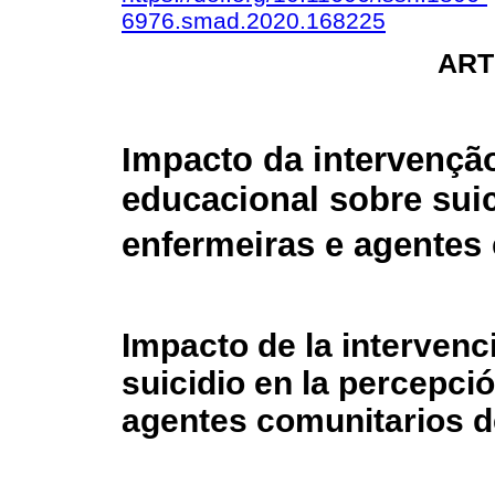
6976.smad.2020.168225
ART
Impacto da intervençã
educacional sobre sui
enfermeiras e agentes
Impacto de la intervenc
suicidio en la percepci
agentes comunitarios d