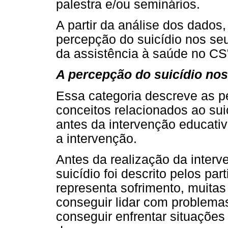
palestra e/ou seminários.
A partir da análise dos dados
percepção do suicídio nos seu
da assistência à saúde no CS
A percepção do suicídio nos
Essa categoria descreve as 
conceitos relacionados ao sui
antes da intervenção educati
a intervenção.
Antes da realização da inter
suicídio foi descrito pelos pa
representa sofrimento, muitas
conseguir lidar com problemas
conseguir enfrentar situações