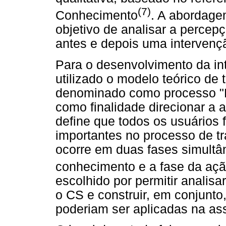
(7)
Conhecimento
. A abordagem
objetivo de analisar a percepç
antes e depois uma intervenç
Para o desenvolvimento da in
utilizado o modelo teórico de
denominado como processo "K
como finalidade direcionar a
define que todos os usuários 
importantes no processo de t
ocorre em duas fases simultân
conhecimento e a fase da aç
escolhido por permitir analisa
o CS e construir, em conjunto
poderiam ser aplicadas na ass