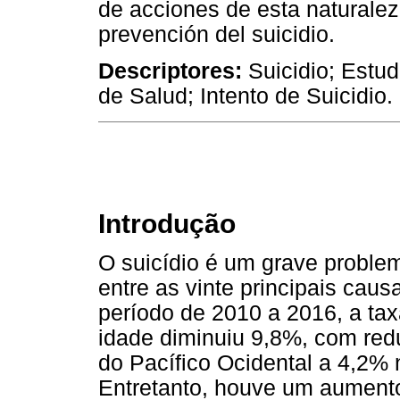
de acciones de esta naturalez
prevención del suicidio.
Descriptores:
Suicidio; Estud
de Salud; Intento de Suicidio.
Introdução
O suicídio é um grave problem
entre as vinte principais cau
período de 2010 a 2016, a tax
idade diminuiu 9,8%, com red
do Pacífico Ocidental a 4,2% 
Entretanto, houve um aument