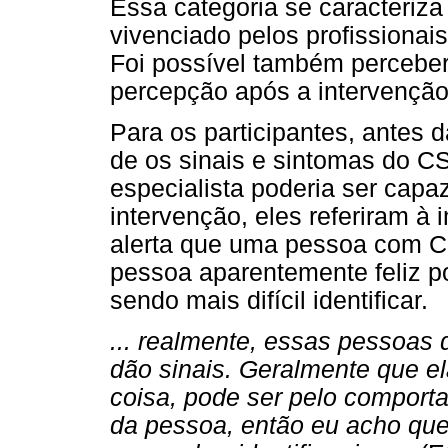
Essa categoria se caracteriza
vivenciado pelos profissiona
Foi possível também perceber
percepção após a intervenção
Para os participantes, antes 
de os sinais e sintomas do C
especialista poderia ser capaz
intervenção, eles referiram à 
alerta que uma pessoa com CS
pessoa aparentemente feliz p
sendo mais difícil identificar.
... realmente, essas pessoas 
dão sinais. Geralmente que e
coisa, pode ser pelo comporta
da pessoa, então eu acho que