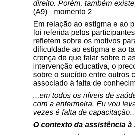
direito. Porém, também existe,
(A9) - momento 2
Em relação ao estigma e ao p
foi referida pelos participan
refletem sobre os motivos par
dificuldade ao estigma e ao ta
crença de que falar sobre o a
intervenção educativa, o preco
sobre o suicídio entre outros 
associado à falta de conheci
...em todos os níveis de saúde
com a enfermeira. Eu vou leva
vezes é falta de capacitação
.
O contexto da assistência à