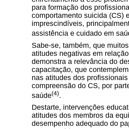
para formação dos profission
comportamento suicida (CS) e
imprescindíveis, principalme
assistência e cuidado em saú
Sabe-se, também, que muitos 
atitudes negativas em relação
demonstra a relevância do d
capacitação, que contemplem
nas atitudes dos profissiona
compreensão do CS, por parte
(4)
saúde
.
Destarte, intervenções educat
atitudes dos membros da equi
desempenho adequado do pape