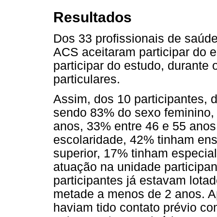
Resultados
Dos 33 profissionais de saúde
ACS aceitaram participar do e
participar do estudo, durante
particulares.
Assim, dos 10 participantes, 
sendo 83% do sexo feminino, 
anos, 33% entre 46 e 55 anos
escolaridade, 42% tinham en
superior, 17% tinham especia
atuação na unidade participa
participantes já estavam lota
metade a menos de 2 anos. Ap
haviam tido contato prévio co