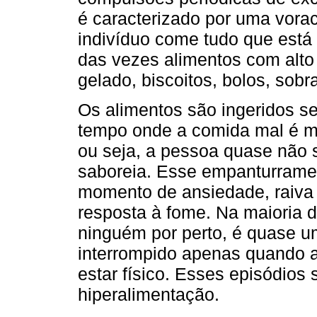
é caracterizado por uma vorac
indivíduo come tudo que está 
das vezes alimentos com alto t
gelado, biscoitos, bolos, sobr
Os alimentos são ingeridos s
tempo onde a comida mal é ma
ou seja, a pessoa quase não s
saboreia. Esse empanturrame
momento de ansiedade, raiva
resposta à fome. Na maioria 
ninguém por perto, é quase u
interrompido apenas quando a
estar físico. Esses episódios
hiperalimentação.