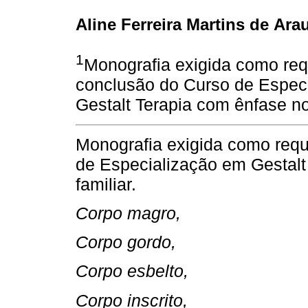
Aline Ferreira Martins de Ara
1
Monografia exigida como requ
conclusão do Curso de Espec
Gestalt Terapia com ênfase no
Monografia exigida como requi
de Especialização em Gestalt
familiar.
Corpo magro,
Corpo gordo,
Corpo esbelto,
Corpo inscrito,