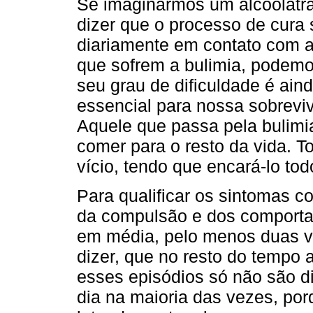
Se imaginarmos um alcoólatr
dizer que o processo de cura se
diariamente em contato com 
que sofrem a bulimia, podemo
seu grau de dificuldade é aind
essencial para nossa sobreviv
Aquele que passa pela bulimi
comer para o resto da vida. Tor
vício, tendo que encará-lo tod
Para qualificar os sintomas c
da compulsão e dos comporta
em média, pelo menos duas ve
dizer, que no resto do tempo
esses episódios só não são 
dia na maioria das vezes, po