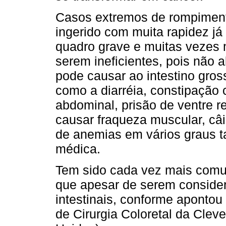
Casos extremos de rompimen
ingerido com muita rapidez já
quadro grave e muitas vezes 
serem ineficientes, pois não 
pode causar ao intestino gros
como a diarréia, constipação 
abdominal, prisão de ventre r
causar fraqueza muscular, câi
de anemias em vários graus ta
médica.
Tem sido cada vez mais comu
que apesar de serem conside
intestinais, conforme apontou
de Cirurgia Coloretal da Cleve