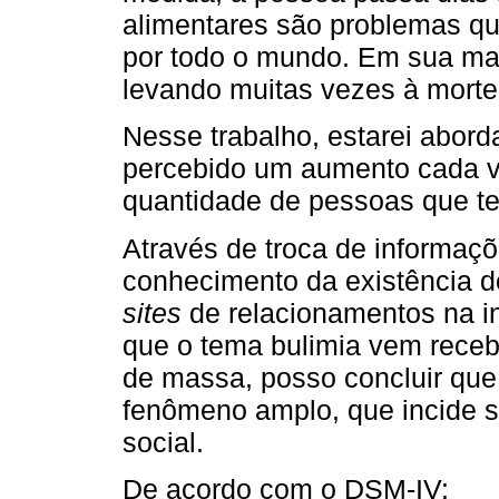
alimentares são problemas q
por todo o mundo. Em sua mai
levando muitas vezes à morte
Nesse trabalho, estarei abord
percebido um aumento cada v
quantidade de pessoas que t
Através de troca de informaç
conhecimento da existência 
sites
de relacionamentos na in
que o tema bulimia vem rece
de massa, posso concluir que
fenômeno amplo, que incide s
social.
De acordo com o DSM-IV: