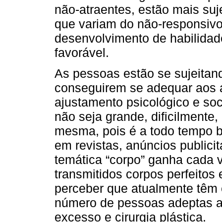
não-atraentes, estão mais suj
que variam do não-responsivo
desenvolvimento de habilidad
favorável.
As pessoas estão se sujeitand
conseguirem se adequar aos a
ajustamento psicológico e so
não seja grande, dificilmente,
mesma, pois é a todo tempo b
em revistas, anúncios publicit
temática “corpo” ganha cada 
transmitidos corpos perfeitos
perceber que atualmente têm 
número de pessoas adeptas a 
excesso e cirurgia plástica.