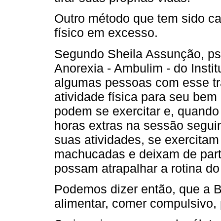
Outro método que tem sido ca
físico em excesso.
Segundo Sheila Assunção, psi
Anorexia - Ambulim - do Instit
algumas pessoas com esse tr
atividade física para seu bem
podem se exercitar e, quand
horas extras na sessão seguint
suas atividades, se exercita
machucadas e deixam de parti
possam atrapalhar a rotina do
Podemos dizer então, que a Bu
alimentar, comer compulsivo,