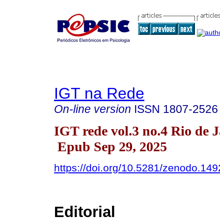
IGT na Rede
On-line version
ISSN
1807-2526
IGT rede vol.3 no.4 Rio de 
Epub Sep 29, 2025
https://doi.org/10.5281/zenodo.14
Editorial