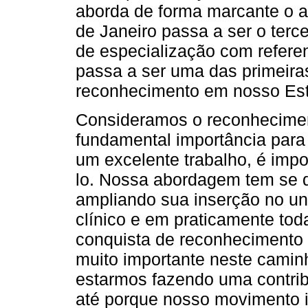
aborda de forma marcante o a
de Janeiro passa a ser o terce
de especialização com referenc
passa a ser uma das primeiras
reconhecimento em nosso Es
Consideramos o reconhecimen
fundamental importância para
um excelente trabalho, é imp
lo. Nossa abordagem tem se 
ampliando sua inserção no un
clínico e em praticamente tod
conquista de reconhecimento
muito importante neste camin
estarmos fazendo uma contribu
até porque nosso movimento in