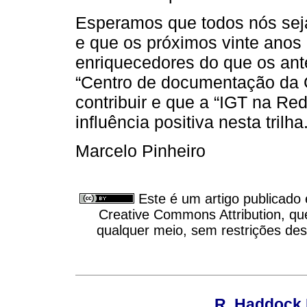
Esperamos que todos nós sej
e que os próximos vinte anos 
enriquecedores do que os ant
“Centro de documentação da Ge
contribuir e que a “IGT na 
influência positiva nesta trilha
Marcelo Pinheiro
Este é um artigo publicado
Creative Commons Attribution, qu
qualquer meio, sem restrições des
R. Haddock 