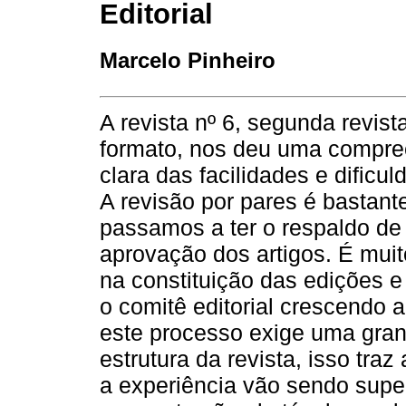
Editorial
Marcelo Pinheiro
A revista nº 6, segunda revist
formato, nos deu uma compr
clara das facilidades e dific
A revisão por pares é bastante
passamos a ter o respaldo de
aprovação dos artigos. É mui
na constituição das edições e 
o comitê editorial crescendo
este processo exige uma gran
estrutura da revista, isso tra
a experiência vão sendo sup