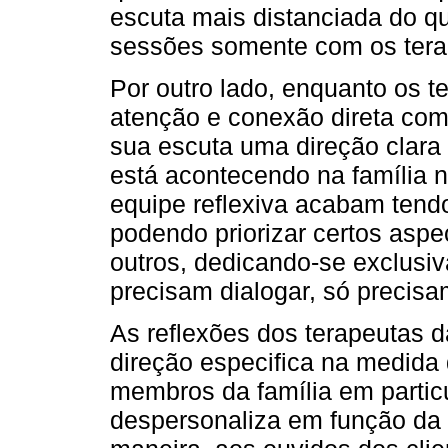
escuta mais distanciada do q
sessões somente com os tera
Por outro lado, enquanto os
atenção e conexão direta com 
sua escuta uma direção clara -
está acontecendo na família 
equipe reflexiva acabam tendo
podendo priorizar certos asp
outros, dedicando-se exclusi
precisam dialogar, só precisam 
As reflexões dos terapeutas 
direção especifica na medid
membros da família em particu
despersonaliza em função da 