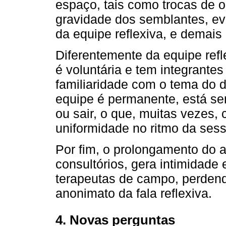
espaço, tais como trocas de o
gravidade dos semblantes, ev
da equipe reflexiva, e demais
Diferentemente da equipe refle
é voluntária e tem integrante
familiaridade com o tema do d
equipe é permanente, está se
ou sair, o que, muitas vezes, 
uniformidade no ritmo da ses
Por fim, o prolongamento do 
consultórios, gera intimidade e
terapeutas de campo, perdend
anonimato da fala reflexiva.
4. Novas perguntas