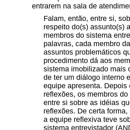
entrarem na sala de atendime
Falam, então, entre si, so
respeito do(s) assunto(s) 
membros do sistema entre
palavras, cada membro da
assuntos problemáticos que
procedimento dá aos memb
sistema imobilizado mais 
de ter um diálogo interno
equipe apresenta. Depois 
reflexões, os membros do
entre si sobre as idéias 
reflexões. De certa forma
a equipe reflexiva teve so
sistema entrevistador (A