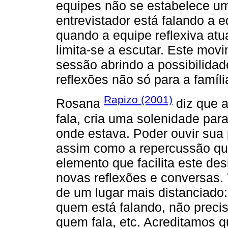
equipes não se estabelece um
entrevistador está falando a e
quando a equipe reflexiva atua
limita-se a escutar. Este mov
sessão abrindo a possibilidad
reflexões não só para a famí
Rapizo (2001)
Rosana
diz que a
fala, cria uma solenidade para
onde estava. Poder ouvir sua 
assim como a repercussão que
elemento que facilita este de
novas reflexões e conversas.
de um lugar mais distanciado
quem está falando, não precis
quem fala, etc. Acreditamos 