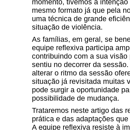
momento, tivemos a intenção 
mesmo formato já que pela no
uma técnica de grande eficiên
situação de violência.
As famílias, em geral, se be
equipe reflexiva participa am
contribuindo com a sua visão
sentiu no decorrer da sessão. 
alterar o ritmo da sessão ofe
situação já revisitada muitas
pode surgir a oportunidade p
possibilidade de mudança.
Trataremos neste artigo das 
prática e das adaptações qu
A equipe reflexiva resiste à i