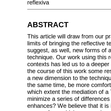
reflexiva
ABSTRACT
This article will draw from our p
limits of bringing the reflective 
suggest, as well, new forms of a
technique. Our work using this re
contexts has led us to a deeper
the course of this work some res
a new dimension to the techniqu
the same time, be more comfortab
which extent the mediation of a T
minimize a series of differences
enhances? We believe that it is