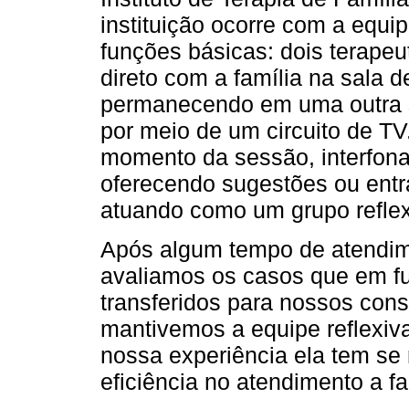
instituição ocorre com a equi
funções básicas: dois terap
direto com a família na sala 
permanecendo em uma outra 
por meio de um circuito de TV
momento da sessão, interfon
oferecendo sugestões ou entr
atuando como um grupo reflex
Após algum tempo de atendim
avaliamos os casos que em f
transferidos para nossos consu
mantivemos a equipe reflexiv
nossa experiência ela tem se
eficiência no atendimento a fa