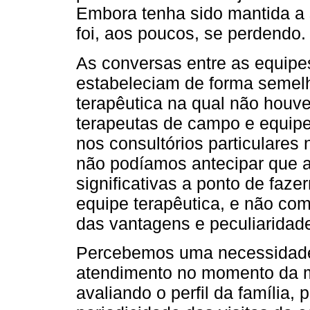
Embora tenha sido mantida a 
foi, aos poucos, se perdendo.
As conversas entre as equipe
estabeleciam de forma semelh
terapêutica na qual não houve
terapeutas de campo e equipe
nos consultórios particulares
não podíamos antecipar que a
significativas a ponto de faz
equipe terapêutica, e não co
das vantagens e peculiaridade
Percebemos uma necessidade 
atendimento no momento da mi
avaliando o perfil da família,