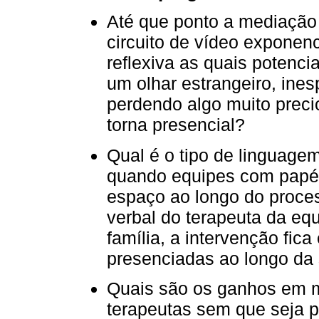
Até que ponto a mediação 
circuito de vídeo exponen
reflexiva as quais potenci
um olhar estrangeiro, ine
perdendo algo muito preci
torna presencial?
Qual é o tipo de linguage
quando equipes com papéi
espaço ao longo do proces
verbal do terapeuta da equi
família, a intervenção fic
presenciadas ao longo da 
Quais são os ganhos em 
terapeutas sem que seja p