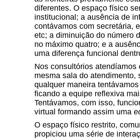
diferentes. O espaço físico 
institucional; a ausência de i
contávamos com secretária, es
etc; a diminuição do número d
no máximo quatro; e a ausênci
uma diferença funcional dentr
Nos consultórios atendíamos 
mesma sala do atendimento, s
qualquer maneira tentávamos
ficando a equipe reflexiva mai
Tentávamos, com isso, funci
virtual formando assim uma
e
O espaço físico restrito, comu
propiciou uma série de intera