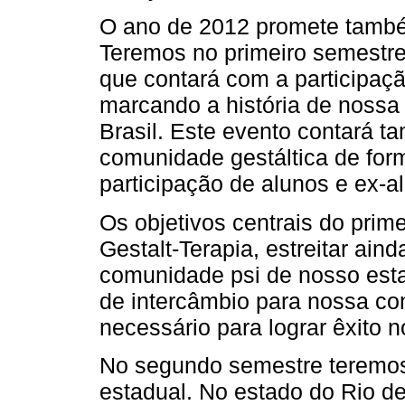
O ano de 2012 promete també
Teremos no primeiro semestre
que contará com a participaç
marcando a história de nossa
Brasil. Este evento contará 
comunidade gestáltica de for
participação de alunos e ex-a
Os objetivos centrais do prime
Gestalt-Terapia, estreitar ai
comunidade psi de nosso est
de intercâmbio para nossa co
necessário para lograr êxito n
No segundo semestre teremos 
estadual. No estado do Rio d