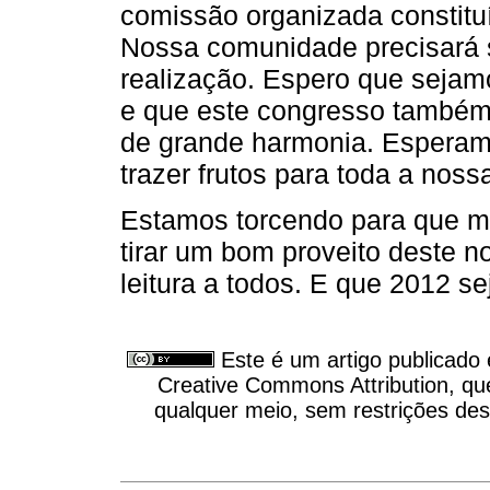
comissão organizada constituí
Nossa comunidade precisará s
realização. Espero que seja
e que este congresso também
de grande harmonia. Esperam
trazer frutos para toda a nos
Estamos torcendo para que m
tirar um bom proveito deste 
leitura a todos. E que 2012 s
Este é um artigo publicado
Creative Commons Attribution, qu
qualquer meio, sem restrições des