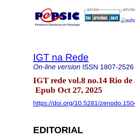
IGT na Rede
On-line version
ISSN
1807-2526
IGT rede vol.8 no.14 Rio de
Epub Oct 27, 2025
https://doi.org/10.5281/zenodo.15
EDITORIAL