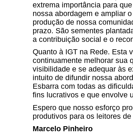
extrema importância para que
nossa abordagem e ampliar o 
produção de nossa comunidad
prazo. São sementes plantada
a contribuição social e o reco
Quanto à IGT na Rede. Esta 
continuamente melhorar sua qu
visibilidade e se adequar às
intuito de difundir nossa abor
Esbarra com todas as dificuld
fins lucrativos e que envolve
Espero que nosso esforço pr
produtivos para os leitores d
Marcelo Pinheiro