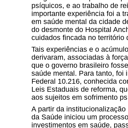
psíquicos, e ao trabalho de r
importante experiência foi a 
em saúde mental da cidade de 
do desmonte do Hospital Anch
cuidados fincada no território
Tais experiências e o acúmul
derivaram, associadas à forç
que o governo brasileiro fosse 
saúde mental. Para tanto, foi
Federal 10.216, conhecida co
Leis Estaduais de reforma, que
aos sujeitos em sofrimento ps
A partir da institucionalizaçã
da Saúde iniciou um processo
investimentos em saúde, pass