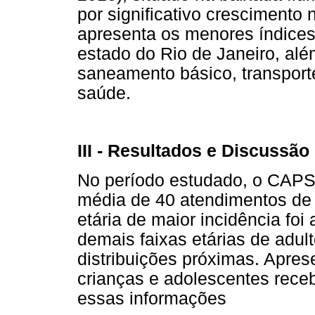
por significativo crescimento
apresenta os menores índice
estado do Rio de Janeiro, al
saneamento básico, transport
saúde.
III - Resultados e Discussão
No período estudado, o CAPS
média de 40 atendimentos de 
etária de maior incidência fo
demais faixas etárias de adul
distribuições próximas. Apre
crianças e adolescentes receb
essas informações