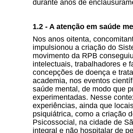
durante anos de enclausuram
1.2 - A atenção em saúde me
Nos anos oitenta, concomitan
impulsionou a criação do Sis
movimento da RPB conseguiu 
intelectuais, trabalhadores e 
concepções de doença e trata
academia, nos eventos científ
saúde mental, de modo que pr
experimentadas. Nesse conte
experiências, ainda que locai
psiquiátrica, como a criação
Psicossocial, na cidade de S
integral e não hospitalar de 