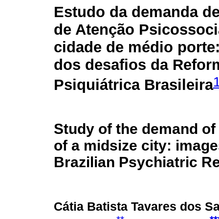
Estudo da demanda de
de Atenção Psicossoci
cidade de médio porte
dos desafios da Refor
Psiquiátrica Brasileira
Study of the demand of
of a midsize city: image
Brazilian Psychiatric R
Cátia Batista Tavares dos S