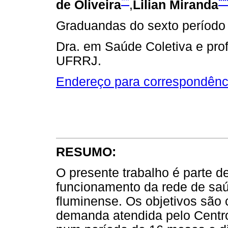
**
**
de Oliveira
,
Lilian Miranda
Graduandas do sexto período
Dra. em Saúde Coletiva e pro
UFRRJ.
Endereço para correspondênc
RESUMO:
O presente trabalho é parte 
funcionamento da rede de sa
fluminense. Os objetivos são 
demanda atendida pelo Centr