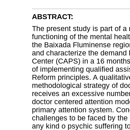
ABSTRACT:
The present study is part of a
functioning of the mental heal
the Baixada Fluminense region
and characterize the demand 
Center (CAPS) in a 16 months
of implementing qualified assi
Reform principles. A qualitat
methodological strategy of do
receives an excessive number 
doctor centered attention mod
primary attention system. Con
challenges to be faced by the 
any kind o psychic suffering 