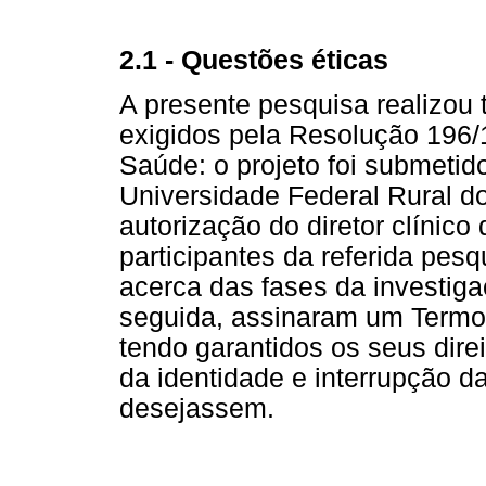
2.1 - Questões éticas
A presente pesquisa realizou 
exigidos pela Resolução 196
Saúde: o projeto foi submetid
Universidade Federal Rural d
autorização do diretor clínico
participantes da referida pes
acerca das fases da investig
seguida, assinaram um Termo 
tendo garantidos os seus dire
da identidade e interrupção d
desejassem.