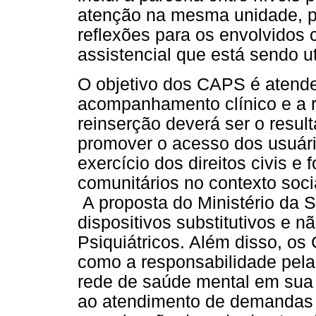
atenção na mesma unidade, 
reflexões para os envolvidos
assistencial que está sendo ut
O objetivo dos CAPS é atende
acompanhamento clínico e a r
reinserção deverá ser o resul
promover o acesso dos usuário
exercício dos direitos civis e 
comunitários no contexto soci
A proposta do Ministério da
dispositivos substitutivos e 
Psiquiátricos. Além disso, o
como a responsabilidade pela
rede de saúde mental em sua 
ao atendimento de demandas 