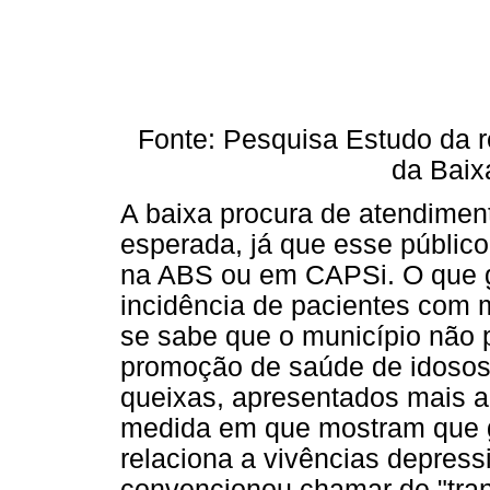
Fonte: Pesquisa Estudo da 
da Baix
A baixa procura de atendimen
esperada, já que esse público
na ABS ou em CAPSi. O que g
incidência de pacientes com 
se sabe que o município não p
promoção de saúde de idosos.
queixas, apresentados mais a
medida em que mostram que 
relaciona a vivências depress
convencionou chamar de "tra