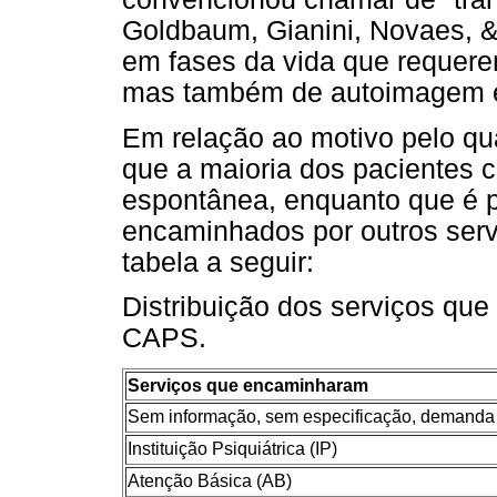
Goldbaum, Gianini, Novaes, &
em fases da vida que requer
mas também de autoimagem e
Em relação ao motivo pelo q
que a maioria dos pacientes 
espontânea, enquanto que é 
encaminhados por outros ser
tabela a seguir:
Distribuição dos serviços qu
CAPS.
Serviços que encaminharam
Sem informação, sem especificação, demanda
Instituição Psiquiátrica (IP)
Atenção Básica (AB)