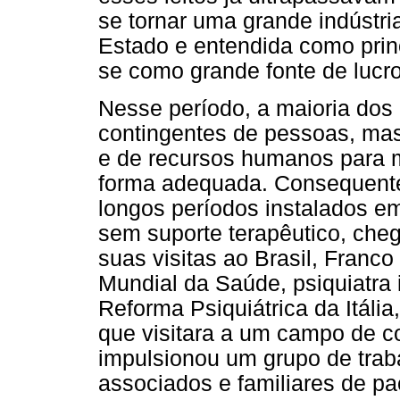
se tornar uma grande indústria
Estado e entendida como princ
se como grande fonte de lucro
Nesse período, a maioria dos 
contingentes de pessoas, mas
e de recursos humanos para 
forma adequada. Consequente
longos períodos instalados e
sem suporte terapêutico, che
suas visitas ao Brasil, Franc
Mundial da Saúde, psiquiatra 
Reforma Psiquiátrica da Itáli
que visitara a um campo de c
impulsionou um grupo de trab
associados e familiares de pa