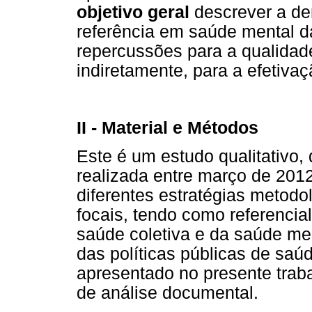
objetivo geral
descrever a d
referência em saúde mental d
repercussões para a qualidade
indiretamente, para a efetiva
II - Material e Métodos
Este é um estudo qualitativo
realizada entre março de 2012
diferentes estratégias metodo
focais, tendo como referencia
saúde coletiva e da saúde me
das políticas públicas de saúd
apresentado no presente trabal
de análise documental.