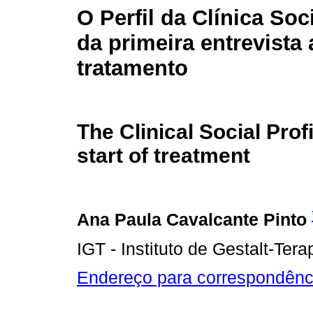
O Perfil da Clínica Soc
da primeira entrevista 
tratamento
The Clinical Social Profi
start of treatment
Ana Paula Cavalcante Pinto
IGT - Instituto de Gestalt-Tera
Endereço para correspondênc