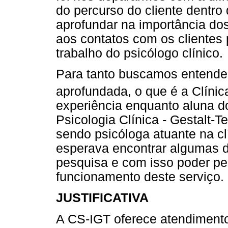
do percurso do cliente dentro
aprofundar na importância dos
aos contatos com os clientes
trabalho do psicólogo clínico.
Para tanto buscamos entender
aprofundada, o que é a Clínic
experiência enquanto aluna d
Psicologia Clínica - Gestalt-T
sendo psicóloga atuante na clí
esperava encontrar algumas di
pesquisa e com isso poder pen
funcionamento deste serviço.
JUSTIFICATIVA
A CS-IGT oferece atendimento