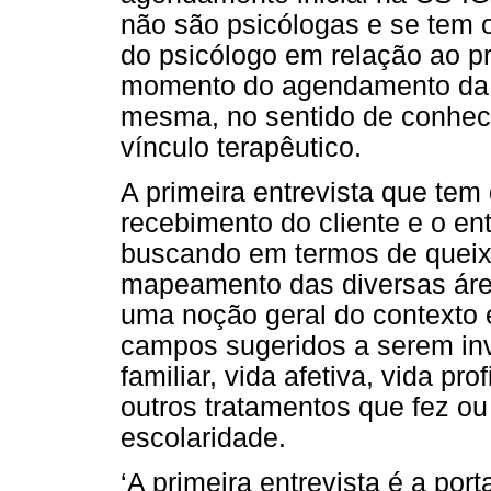
não são psicólogas e se tem 
do psicólogo em relação ao pr
momento do agendamento da p
mesma, no sentido de conhec
vínculo terapêutico.
A primeira entrevista que tem
recebimento do cliente e o e
buscando em termos de queixa
mapeamento das diversas áreas
uma noção geral do contexto 
campos sugeridos a serem inv
familiar, vida afetiva, vida prof
outros tratamentos que fez ou
escolaridade.
‘A primeira entrevista é a port