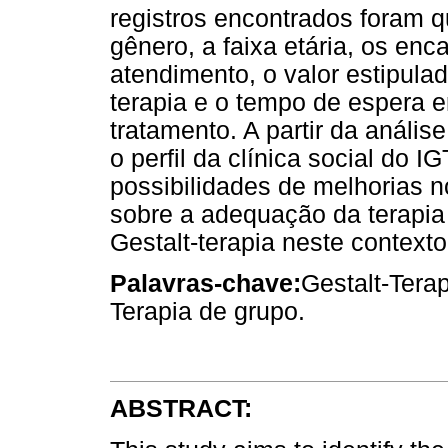
registros encontrados foram q
gênero, a faixa etária, os e
atendimento, o valor estipula
terapia e o tempo de espera en
tratamento. A partir da análise
o perfil da clínica social do I
possibilidades de melhorias no
sobre a adequação da terapia d
Gestalt-terapia neste contexto
Palavras-chave:
Gestalt-Terap
Terapia de grupo.
ABSTRACT: