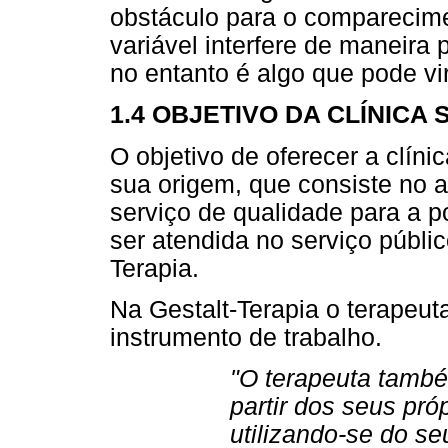
obstáculo para o comparecime
variável interfere de maneira 
no entanto é algo que pode vi
1.4 OBJETIVO DA CLÍNICA 
O objetivo de oferecer a clí
sua origem, que consiste no a
serviço de qualidade para a 
ser atendida no serviço públi
Terapia.
Na Gestalt-Terapia o terapeut
instrumento de trabalho.
"O terapeuta també
partir dos seus pró
utilizando-se do s