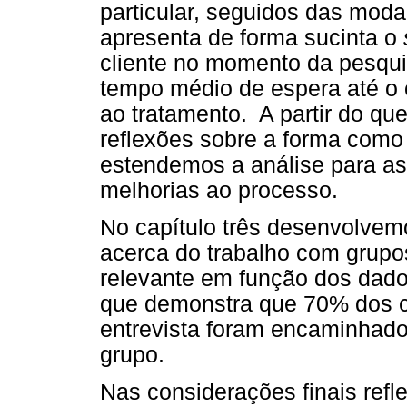
particular, seguidos das mod
apresenta de forma sucinta o
cliente no momento da pesqui
tempo médio de espera até o c
ao tratamento. A partir do q
reflexões sobre a forma como 
estendemos a análise para as
melhorias ao processo.
No capítulo três desenvolve
acerca do trabalho com grupos
relevante em função dos dado
que demonstra que 70% dos cl
entrevista foram encaminhado
grupo.
Nas considerações finais refl