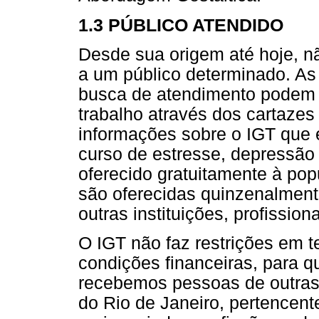
1.3 PÚBLICO ATENDIDO
Desde sua origem até hoje, n
a um público determinado. A
busca de atendimento podem 
trabalho através dos cartaze
informações sobre o IGT que e
curso de estresse, depressão
oferecido gratuitamente à pop
são oferecidas quinzenalment
outras instituições, profission
O IGT não faz restrições em t
condições financeiras, para 
recebemos pessoas de outras 
do Rio de Janeiro, pertencente