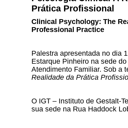
Prática Profissional
Clinical Psychology: The Rea
Professional Practice
Palestra apresentada no dia 
Estarque Pinheiro na sede do 
Atendimento Familiar. Sob a 
Realidade da Prática Profissio
O IGT – Instituto de Gestalt-
sua sede na Rua Haddock Lobo