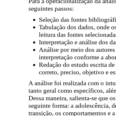
Para a operacionalização da análi
seguintes passos:
Seleção das fontes bibliográf
Tabulação dos dados, onde os
leitura das fontes selecionada
Interpretação e análise dos d
Análise por meio dos autores
interpretação conforme a abo
Redação do estudo escrita de
correto, preciso, objetivo e es
A análise foi realizada com o intu
tanto geral como específicos, alé
Dessa maneira, salienta-se que o
seguinte forma: a adolescência, de
transição, os comportamentos e a