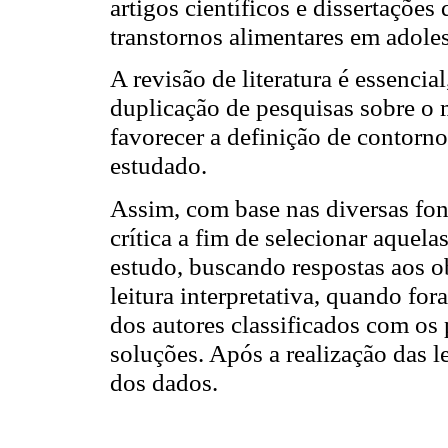
artigos científicos e dissertaçõe
transtornos alimentares em adoles
A revisão de literatura é essencia
duplicação de pesquisas sobre o
favorecer a definição de contorno
estudado.
Assim, com base nas diversas fonte
crítica a fim de selecionar aquel
estudo, buscando respostas aos o
leitura interpretativa, quando fo
dos autores classificados com os
soluções. Após a realização das le
dos dados.