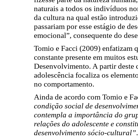
naturais a todos os indivíduos n
da cultura na qual estão introduz
passariam por esse estágio de d
emocional”, consequente do dese
Tomio e Facci (2009) enfatizam q
constante presente em muitos es
Desenvolvimento. A partir deste 
adolescência focaliza os elemento
no comportamento.
Ainda de acordo com Tomio e Fac
condição social de desenvolvimen
contempla a importância do grupo
relações do adolescente e consti
desenvolvimento sócio-cultural”
.