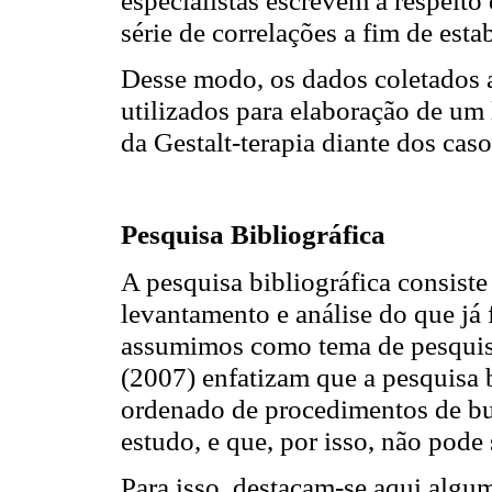
série de correlações a fim de esta
Desse modo, os dados coletados a
utilizados para elaboração de um
da Gestalt-terapia diante dos cas
Pesquisa Bibliográfica
A pesquisa bibliográfica consiste
levantamento e análise do que já
assumimos como tema de pesquisa
(2007) enfatizam que a pesquisa 
ordenado de procedimentos de bus
estudo, e que, por isso, não pode 
Para isso, destacam-se aqui algum