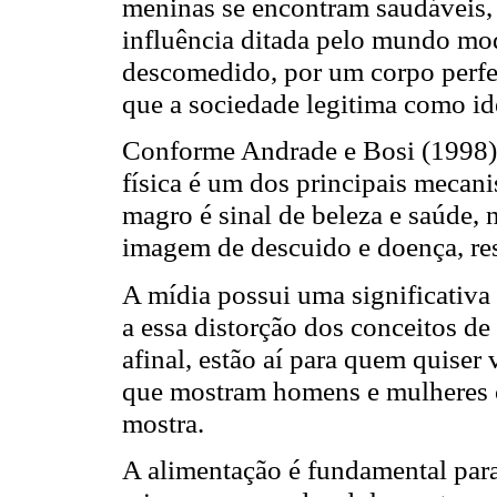
meninas se encontram saudáveis, 
influência ditada pelo mundo mod
descomedido, por um corpo perfe
que a sociedade legitima como ide
Conforme Andrade e Bosi (1998),
física é um dos principais mecani
magro é sinal de beleza e saúde, 
imagem de descuido e doença, r
A mídia possui uma significativa
a essa distorção dos conceitos de
afinal, estão aí para quem quiser 
que mostram homens e mulheres c
mostra.
A alimentação é fundamental par