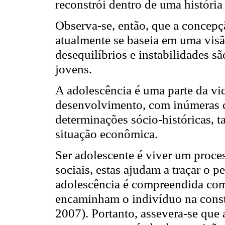
reconstrói dentro de uma históri
Observa-se, então, que a concepç
atualmente se baseia em uma visão
desequilíbrios e instabilidades s
jovens.
A adolescência é uma parte da vi
desenvolvimento, com inúmeras ca
determinações sócio-históricas, ta
situação econômica.
Ser adolescente é viver um proces
sociais, estas ajudam a traçar o p
adolescência é compreendida com
encaminham o indivíduo na cons
2007). Portanto, assevera-se que 