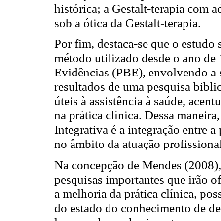
histórica; a Gestalt-terapia com 
sob a ótica da Gestalt-terapia.
Por fim, destaca-se que o estudo 
método utilizado desde o ano de
Evidências (PBE), envolvendo a 
resultados de uma pesquisa bibli
úteis à assistência à saúde, acen
na prática clínica. Dessa maneira,
Integrativa é a integração entre a 
no âmbito da atuação profissional
Na concepção de Mendes (2008), a
pesquisas importantes que irão of
a melhoria da prática clínica, pos
do estado do conhecimento de de