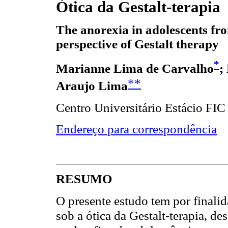
Ótica da Gestalt-terapia
The anorexia in adolescents fr
perspective of Gestalt therapy
*
Marianne Lima de Carvalho
;
**
Araujo Lima
Centro Universitário Estácio FIC
Endereço para correspondência
RESUMO
O presente estudo tem por finalid
sob a ótica da Gestalt-terapia, de