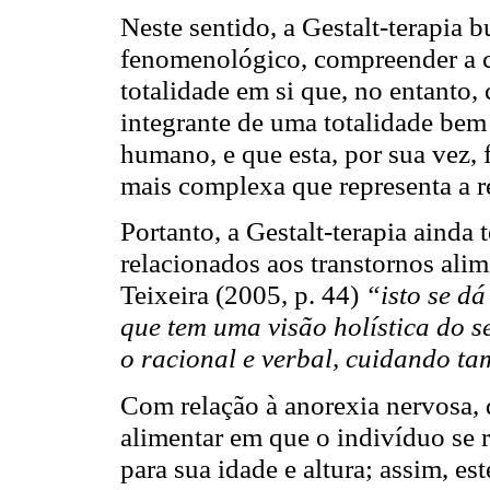
Neste sentido, a Gestalt-terapia 
fenomenológico, compreender a 
totalidade em si que, no entanto,
integrante de uma totalidade bem
humano, e que esta, por sua vez, 
mais complexa que representa a r
Portanto, a Gestalt-terapia ainda
relacionados aos transtornos ali
Teixeira (2005, p. 44)
“isto se d
que tem uma visão holística do s
o racional e verbal, cuidando 
Com relação à anorexia nervosa, 
alimentar em que o indivíduo se 
para sua idade e altura; assim, e