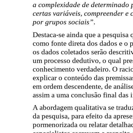
a complexidade de determinado p
certas variáveis, compreender e 
por grupos sociais”
.
Destaca-se ainda que a pesquisa 
como fonte direta dos dados e o 
os dados coletados serão descriti
um processo dedutivo, o qual pre
conhecimento verdadeiro. O racio
explicar o conteúdo das premissa
em ordem descendente, de análise
assim a uma conclusão final das 
A abordagem qualitativa se traduz
da pesquisa, para efeito da apres
pormenorizada ou relatar detalha
especialistas escrevem a respeito 