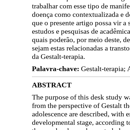
trabalhar com esse tipo de manife
doença como contextualizada e d
que o presente artigo possa vir a
estudos e pesquisas de acadêmica
quais poderão, por meio deste, d
sejam estas relacionadas a trans
da Gestalt-terapia.
Palavra-chave:
Gestalt-terapia;
ABSTRACT
The purpose of this desk study wa
from the perspective of Gestalt the
adolescence are described, with em
developmental stage, according to