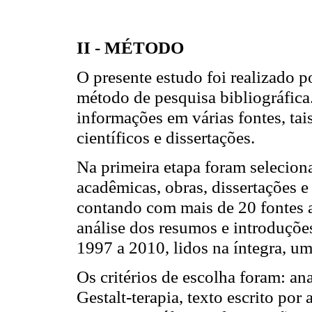
II - MÉTODO
O presente estudo foi realizado p
método de pesquisa bibliográfica. 
informações em várias fontes, tai
científicos e dissertações.
Na primeira etapa foram selecionad
acadêmicas, obras, dissertações e
contando com mais de 20 fontes a 
análise dos resumos e introduções
1997 a 2010, lidos na íntegra, u
Os critérios de escolha foram: ana
Gestalt-terapia, texto escrito por