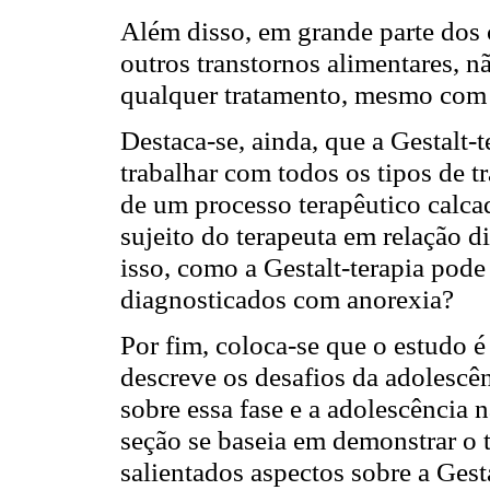
Além disso, em grande parte dos 
outros transtornos alimentares, n
qualquer tratamento, mesmo com
Destaca-se, ainda, que a Gestalt
trabalhar com todos os tipos de t
de um processo terapêutico calcad
sujeito do terapeuta em relação di
isso, como a Gestalt-terapia pode
diagnosticados com anorexia?
Por fim, coloca-se que o estudo é
descreve os desafios da adolescê
sobre essa fase e a adolescência 
seção se baseia em demonstrar o t
salientados aspectos sobre a Gest