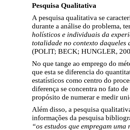
Pesquisa Qualitativa
A pesquisa qualitativa se caracte
durante a análise do problema, ten
holísticos e individuais da expe
totalidade no contexto daqueles
(POLIT; BECK; HUNGLER, 2004,
No que tange ao emprego do méto
que esta se diferencia do quantit
estatísticos como centro do proce
diferença se concentra no fato de
propósito de numerar e medir un
Além disso, a pesquisa qualitativ
informações da pesquisa bibliográ
“os estudos que empregam uma m