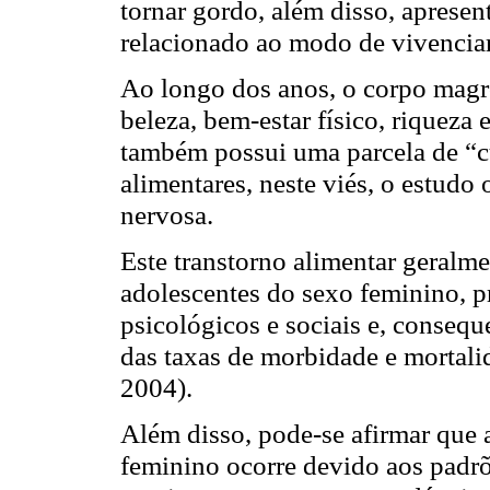
tornar gordo, além disso, apres
relacionado ao modo de vivencia
Ao longo dos anos, o corpo mag
beleza, bem-estar físico, riqueza 
também possui uma parcela de “cu
alimentares, neste viés, o estudo
nervosa.
Este transtorno alimentar geralme
adolescentes do sexo feminino, p
psicológicos e sociais e, conse
das taxas de morbidade e mortal
2004).
Além disso, pode-se afirmar que 
feminino ocorre devido aos padrõ