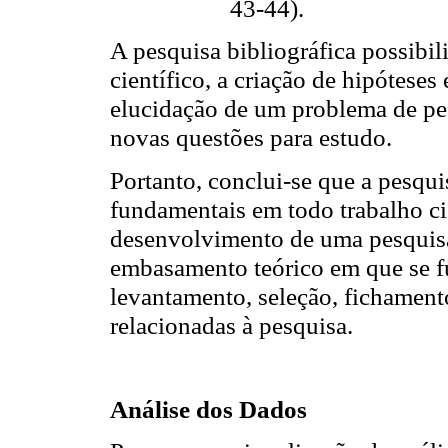
43-44).
A pesquisa bibliográfica possibi
científico, a criação de hipóteses
elucidação de um problema de pe
novas questões para estudo.
Portanto, conclui-se que a pesqui
fundamentais em todo trabalho cien
desenvolvimento de uma pesquisa
embasamento teórico em que se f
levantamento, seleção, fichamen
relacionadas à pesquisa.
Análise dos Dados