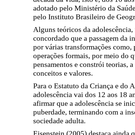
adotado pelo Ministério da Saúd
pelo Instituto Brasileiro de Geogr
Alguns teóricos da adolescência,
concordado que a passagem da in
por várias transformações como,
operações formais, por meio do qu
pensamentos e constrói teorias, a 
conceitos e valores.
Para o Estatuto da Criança e do 
adolescência vai dos 12 aos 18 
afirmar que a adolescência se ini
puberdade, terminando com a inse
sociedade adulta.
Eisenstein (2005) destaca ainda 