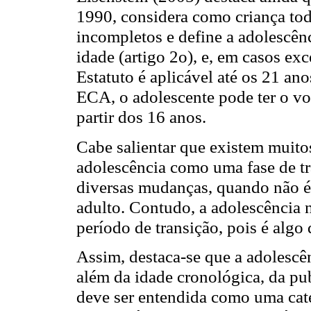
1990, considera como criança tod
incompletos e define a adolescênc
idade (artigo 2o), e, em casos ex
Estatuto é aplicável até os 21 an
ECA, o adolescente pode ter o vo
partir dos 16 anos.
Cabe salientar que existem muito
adolescência como uma fase de tr
diversas mudanças, quando não 
adulto. Contudo, a adolescência
período de transição, pois é algo 
Assim, destaca-se que a adolescê
além da idade cronológica, da pub
deve ser entendida como uma categ