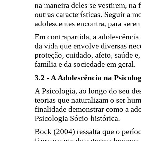
na maneira deles se vestirem, na 
outras características. Seguir a 
adolescentes encontra, para serem
Em contrapartida, a adolescênci
da vida que envolve diversas nece
proteção, cuidado, afeto, saúde e,
família e da sociedade em geral.
3.2 - A Adolescência na Psicolog
A Psicologia, ao longo do seu de
teorias que naturalizam o ser hum
finalidade demonstrar como a adol
Psicologia Sócio-histórica.
Bock (2004) ressalta que o perío
fizesse parte da natureza humana, 