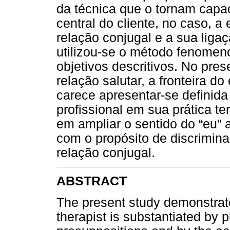
da técnica que o tornam capa
central do cliente, no caso, a
relação conjugal e a sua liga
utilizou-se o método fenomeno
objetivos descritivos. No pres
relação salutar, a fronteira d
carece apresentar-se definida 
profissional em sua prática te
em ampliar o sentido do “eu” a
com o propósito de discrimina
relação conjugal.
ABSTRACT
The present study demonstrates
therapist is substantiated by p