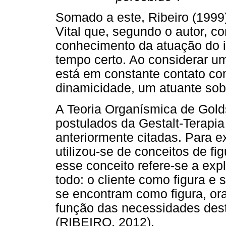
Somado a este, Ribeiro (1999
Vital que, segundo o autor, c
conhecimento da atuação do i
tempo certo. Ao considerar um
está em constante contato co
dinamicidade, um atuante sobr
A Teoria Organísmica de Golds
postulados da Gestalt-Terapia
anteriormente citadas. Para e
utilizou-se de conceitos de fi
esse conceito refere-se a exp
todo: o cliente como figura e s
se encontram como figura, o
função das necessidades dest
(RIBEIRO, 2012).