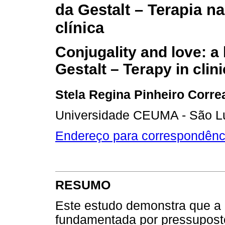
da Gestalt – Terapia na
clínica
Conjugality and love: a 
Gestalt – Terapy in clini
Stela Regina Pinheiro Corre
Universidade CEUMA - São L
Endereço para correspondênc
RESUMO
Este estudo demonstra que a 
fundamentada por pressupostos