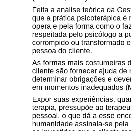
Feita a análise teórica da Ges
que a prática psicoterápica é 
opera e pela forma como o faz.
respeitada pelo psicólogo a p
corrompido ou transformado 
pessoa do cliente.
As formas mais costumeiras d
cliente são fornecer ajuda de 
determinar obrigações e dever
em momentos inadequados (
Expor suas experiências, qu
terapia, pressupõe ao terapeu
pessoal, o que dá a esse enco
humanidade assinala-se pela