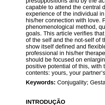
presuppositions and by the ac
capable to attend the central d
experience of the individual in
his/her connection with love. 
phenomenological method, qual
goals. This article verifies that
of the self and the not-self of
show itself defined and flexible
professional in his/her therape
should be focused on enlargin
positive potential of this, wit
contents: yours, your partner’
Keywords:
Conjugality; Gesta
INTRODUÇÃO