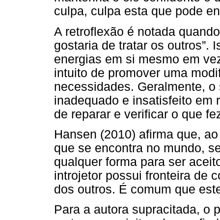
culpa, culpa esta que pode ens
A retroflexão é notada quando
gostaria de tratar os outros”. 
energias em si mesmo em vez 
intuito de promover uma modi
necessidades. Geralmente, o s
inadequado e insatisfeito em 
de reparar e verificar o que f
Hansen (2010) afirma que, ao i
que se encontra no mundo, se
qualquer forma para ser aceit
introjetor possui fronteira de
dos outros. É comum que este
Para a autora supracitada, o pr