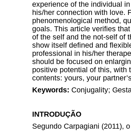
experience of the individual in
his/her connection with love. 
phenomenological method, qual
goals. This article verifies that
of the self and the not-self of
show itself defined and flexible
professional in his/her therape
should be focused on enlargin
positive potential of this, wit
contents: yours, your partner’
Keywords:
Conjugality; Gesta
INTRODUÇÃO
Segundo Carpagiani (2011), o 