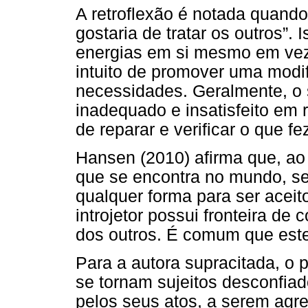
A retroflexão é notada quando
gostaria de tratar os outros”. 
energias em si mesmo em vez 
intuito de promover uma modi
necessidades. Geralmente, o s
inadequado e insatisfeito em 
de reparar e verificar o que f
Hansen (2010) afirma que, ao i
que se encontra no mundo, se
qualquer forma para ser aceit
introjetor possui fronteira de
dos outros. É comum que este
Para a autora supracitada, o pr
se tornam sujeitos desconfiad
pelos seus atos, a serem agre