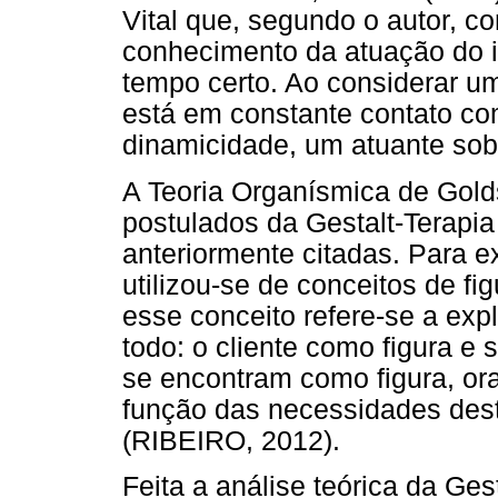
Vital que, segundo o autor, c
conhecimento da atuação do i
tempo certo. Ao considerar um
está em constante contato co
dinamicidade, um atuante sobr
A Teoria Organísmica de Golds
postulados da Gestalt-Terapia
anteriormente citadas. Para e
utilizou-se de conceitos de fi
esse conceito refere-se a exp
todo: o cliente como figura e s
se encontram como figura, o
função das necessidades dest
(RIBEIRO, 2012).
Feita a análise teórica da Ges