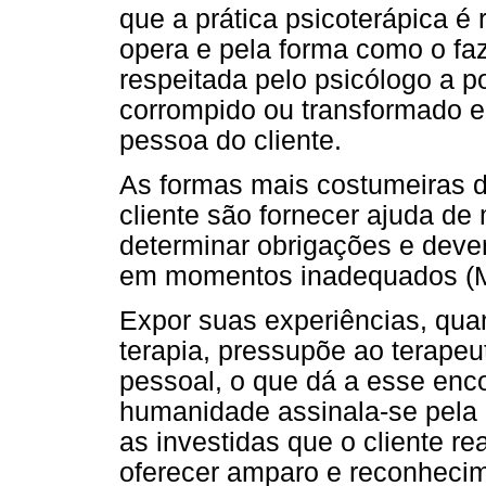
que a prática psicoterápica é 
opera e pela forma como o faz.
respeitada pelo psicólogo a p
corrompido ou transformado 
pessoa do cliente.
As formas mais costumeiras d
cliente são fornecer ajuda de 
determinar obrigações e dever
em momentos inadequados (
Expor suas experiências, qu
terapia, pressupõe ao terapeu
pessoal, o que dá a esse enco
humanidade assinala-se pela
as investidas que o cliente r
oferecer amparo e reconhecim