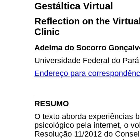
Gestáltica Virtual
Reflection on the Virtua
Clinic
Adelma do Socorro Gonçalv
Universidade Federal do Pará
Endereço para correspondênc
RESUMO
O texto aborda experiências b
psicológico pela internet, o v
Resolução 11/2012 do Conselh