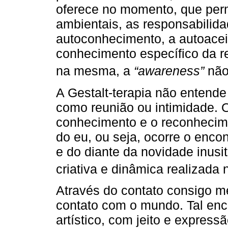
oferece no momento, que per
ambientais, as responsabilida
autoconhecimento, a autoacei
conhecimento específico da r
na mesma, a
“awareness”
não
A Gestalt-terapia não entende
como reunião ou intimidade. O 
conhecimento e o reconhecime
do eu, ou seja, ocorre o encon
e do diante da novidade inusi
criativa e dinâmica realizada n
Através do contato consigo m
contato com o mundo. Tal enc
artístico, com jeito e express