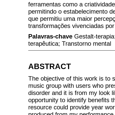
ferramentas como a criatividade 
permitindo o estabelecimento d
que permitiu uma maior percep
transformações vivenciadas por
Palavras-chave
Gestalt-terapi
terapêutica; Transtorno mental
ABSTRACT
The objective of this work is to
music group with users who pres
disorder and it is from my look l
opportunity to identify benefits 
resource could provide year work
produced from my performance i