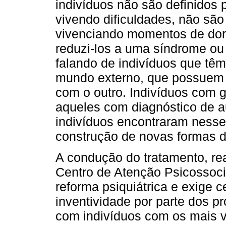
indivíduos não são definidos 
vivendo dificuldades, não são
vivenciando momentos de dor
reduzi-los a uma síndrome ou
falando de indivíduos que têm
mundo externo, que possuem f
com o outro. Indivíduos com 
aqueles com diagnóstico de a
indivíduos encontraram nesse
construção de novas formas d
A condução do tratamento, rea
Centro de Atenção Psicossoci
reforma psiquiátrica e exige c
inventividade por parte dos p
com indivíduos com os mais v