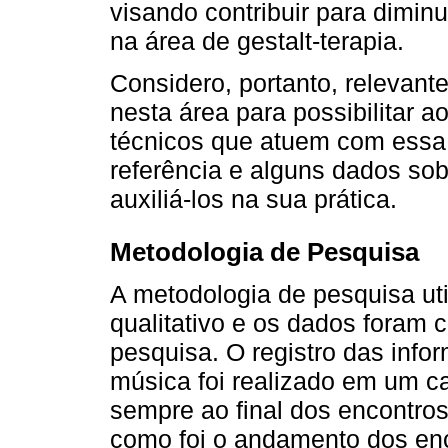
visando contribuir para diminu
na área de gestalt-terapia.
Considero, portanto, relevant
nesta área para possibilitar a
técnicos que atuem com essa 
referência e alguns dados sob
auxiliá-los na sua prática.
Metodologia de Pesquisa
A metodologia de pesquisa uti
qualitativo e os dados foram 
pesquisa. O registro das info
música foi realizado em um c
sempre ao final dos encontros 
como foi o andamento dos enc