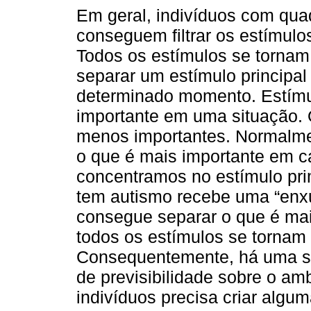
Em geral, indivíduos com quad
conseguem filtrar os estímul
Todos os estímulos se tornam
separar um estímulo principa
determinado momento. Estímul
importante em uma situação. 
menos importantes. Normalmen
o que é mais importante em c
concentramos no estímulo pri
tem autismo recebe uma “enxu
consegue separar o que é ma
todos os estímulos se tornam
Consequentemente, há uma se
de previsibilidade sobre o am
indivíduos precisa criar algu