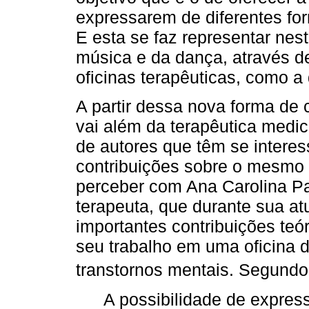
expressarem de diferentes for
E esta se faz representar nes
música e da dança, através de 
oficinas terapêuticas, como a
A partir dessa nova forma de 
vai além da terapêutica med
de autores que têm se intere
contribuições sobre o mesmo
perceber com Ana Carolina Pa
terapeuta, que durante sua 
importantes contribuições teór
seu trabalho em uma oficina 
transtornos mentais. Segund
A possibilidade de express