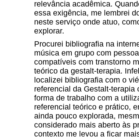
relevância acadêmica. Quand
essa exigência, me lembrei 
neste serviço onde atuo, com
explorar.
Procurei bibliografia na inter
música em grupo com pessoa
compatíveis com transtorno m
teórico da gestalt-terapia. In
localizei bibliografia com o v
referencial da Gestalt-terapi
forma de trabalho com a util
referencial teórico e prático,
ainda pouco explorada, mesm
considerado mais aberto às p
contexto me levou a ficar mai