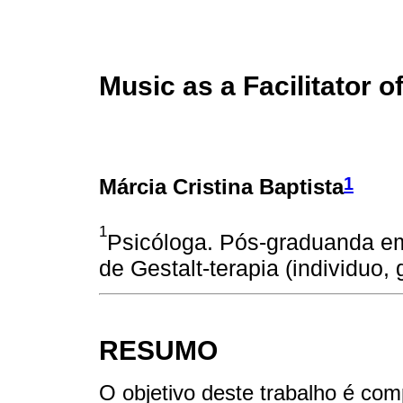
Music as a Facilitator 
1
Márcia Cristina Baptista
1
Psicóloga. Pós-graduanda em 
de Gestalt-terapia (individuo, 
RESUMO
O objetivo deste trabalho é com