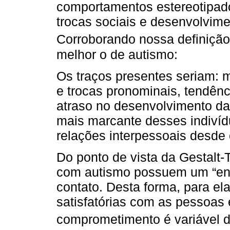
comportamentos estereotipado
trocas sociais e desenvolvim
Corroborando nossa definiçã
melhor o de autismo:
Os traços presentes seriam: 
e trocas pronominais, tendên
atraso no desenvolvimento da
mais marcante desses indivíd
relações interpessoais desde 
Do ponto de vista da Gestalt-
com autismo possuem um “enri
contato. Desta forma, para ela
satisfatórias com as pessoas
comprometimento é variável d