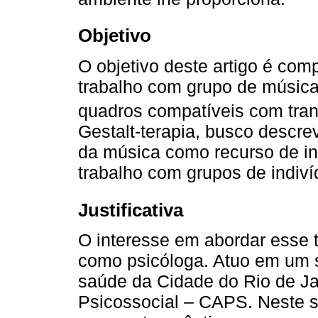
Objetivo
O objetivo deste artigo é com
trabalho com grupo de músic
quadros compatíveis com tran
Gestalt-terapia, busco descre
da música como recurso de in
trabalho com grupos de indiví
Justificativa
O interesse em abordar esse t
como psicóloga. Atuo em um s
saúde da Cidade do Rio de Ja
Psicossocial – CAPS. Neste 