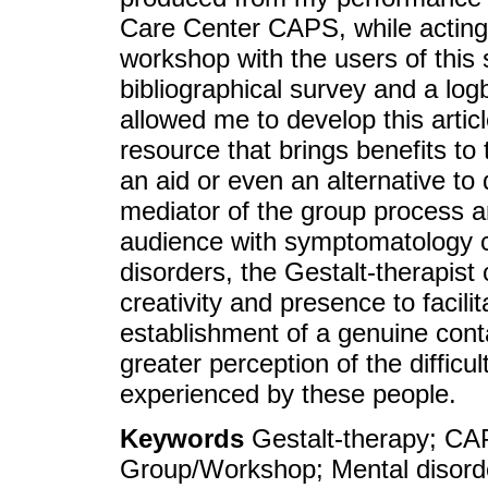
Care Center CAPS, while acting 
workshop with the users of this
bibliographical survey and a log
allowed me to develop this artic
resource that brings benefits t
an aid or even an alternative to d
mediator of the group process a
audience with symptomatology ch
disorders, the Gestalt-therapist
creativity and presence to facili
establishment of a genuine cont
greater perception of the difficu
experienced by these people.
Keywords
Gestalt-therapy; CA
Group/Workshop; Mental disord