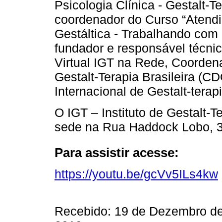
Psicologia Clínica - Gestalt-T
coordenador do Curso “Atendi
Gestáltica - Trabalhando com 
fundador e responsável técnic
Virtual IGT na Rede, Coorde
Gestalt-Terapia Brasileira (C
Internacional de Gestalt-terap
O IGT – Instituto de Gestalt-
sede na Rua Haddock Lobo, 36
Para assistir acesse:
https://youtu.be/gcVv5ILs4kw
Recebido: 19 de Dezembro de