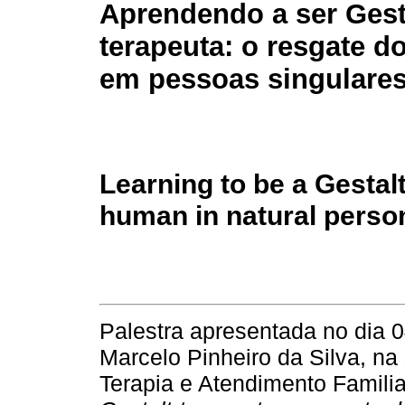
Aprendendo a ser Gest
terapeuta: o resgate 
em pessoas singulares
Learning to be a Gestalt
human in natural perso
Palestra apresentada no dia 0
Marcelo Pinheiro da Silva, na 
Terapia e Atendimento Famili