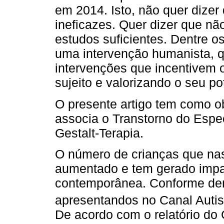
em 2014. Isto, não quer dizer 
ineficazes. Quer dizer que nã
estudos suficientes. Dentre os
uma intervenção humanista, q
intervenções que incentivem o
sujeito e valorizando o seu po
O presente artigo tem como obj
associa o Transtorno do Espec
Gestalt-Terapia.
O número de crianças que na
aumentado e tem gerado impac
contemporânea. Conforme de
apresentandos no Canal Autism
De acordo com o relatório do