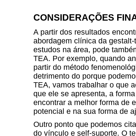
CONSIDERAÇÕES FINA
A partir dos resultados encon
abordagem clínica da gestalt
estudos na área, pode também
TEA. Por exemplo, quando ana
partir do método fenomenológ
detrimento do porque podemos
TEA, vamos trabalhar o que a
que ele se apresenta, a forma 
encontrar a melhor forma de 
potencial e na sua forma de aj
Outro ponto que podemos cita
do vínculo e self-suporte. O te