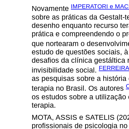
IMPERATORI e MAC
Novamente
sobre as práticas da Gestalt-
desenho enquanto recurso tera
prática e compreendendo o pr
que nortearam o desenvolvime
estudo de questões sociais, 
desafios da clínica gestáltic
FERREIRA
invisibilidade social.
as pesquisas sobre a história
terapia no Brasil. Os autores
os estudos sobre a utilização
terapia.
MOTA, ASSIS e SATELIS (2020
profissionais de psicologia no