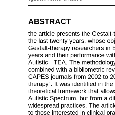
ABSTRACT
the article presents the Gestalt
the last twenty years, whose obj
Gestalt-therapy researchers in B
years and their performance wit
Autistic - TEA. The methodolog
combined with a bibliometric rev
CAPES journals from 2002 to 202
therapy”. It was identified in th
theoretical framework that allow
Autistic Spectrum, but from a di
widespread practices. The articl
to those interested in clinical p