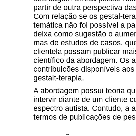
partir de outra perspectiva d
Com relação se os gestal-ter
temática não foi possível a par
deixa como sugestão o aument
mas de estudos de casos, qu
clientela possam publicar mai
científico da abordagem. Os a
contribuições disponíveis aos
gestalt-terapia.
A abordagem possui teoria que
intervir diante de um cliente
espectro autista. Contudo, a
termos de publicações de pesq