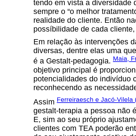
tendo em vista a diversidade
sempre o “o melhor tratament
realidade do cliente. Então n
possíbilidade de cada cliente,
Em relação às intervenções d
diversas, dentre elas uma qu
Maia, Fr
é a Gestalt-pedagogia.
objetivo principal é proporci
potencialidades do indivíduo 
reconhecendo as necessidade
Ferreiraesch e Jacó-Vilela 
Assim
gestalt-terapia a pessoa não 
E, sim ao seu próprio ajustam
clientes com TEA poderão entã