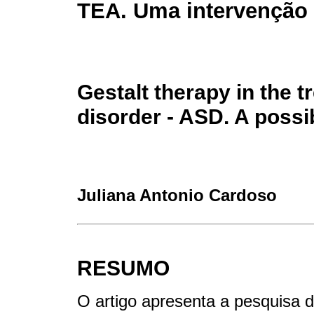
TEA. Uma intervenção 
Gestalt therapy in the 
disorder - ASD. A possi
Juliana Antonio Cardoso
RESUMO
O artigo apresenta a pesquisa d