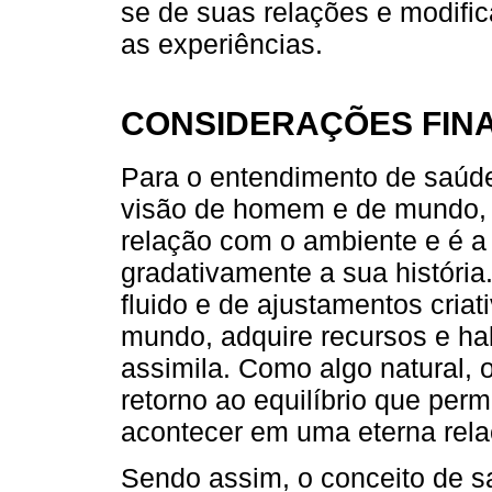
se de suas relações e modifi
as experiências.
CONSIDERAÇÕES FINA
Para o entendimento de saúde 
visão de homem e de mundo, 
relação com o ambiente e é a 
gradativamente a sua história
fluido e de ajustamentos criati
mundo, adquire recursos e hab
assimila. Como algo natural, 
retorno ao equilíbrio que perm
acontecer em uma eterna rela
Sendo assim, o conceito de 