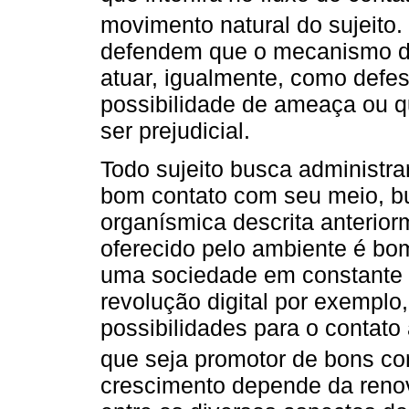
movimento natural do sujeito.
defendem que o mecanismo d
atuar, igualmente, como defe
possibilidade de ameaça ou q
ser prejudicial.
Todo sujeito busca administra
bom contato com seu meio, b
organísmica descrita anterio
oferecido pelo ambiente é bo
uma sociedade em constante 
revolução digital por exemplo
possibilidades para o contato a
que seja promotor de bons co
crescimento depende da renov