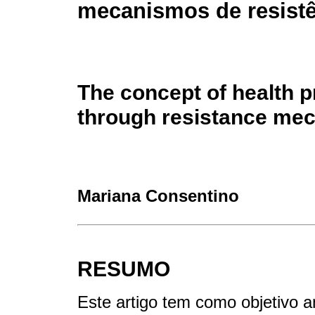
mecanismos de resist
The concept of health 
through resistance me
Mariana Consentino
RESUMO
Este artigo tem como objetivo a