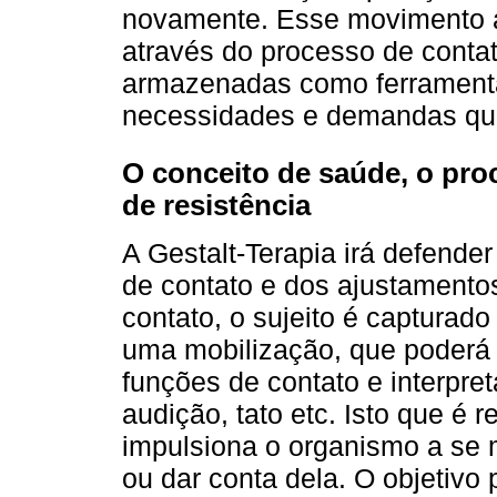
novamente. Esse movimento ac
através do processo de contat
armazenadas como ferramenta
necessidades e demandas que
O conceito de saúde, o pr
de resistência
A Gestalt-Terapia irá defender
de contato e dos ajustamentos 
contato, o sujeito é capturado
uma mobilização, que poderá 
funções de contato e interpret
audição, tato etc. Isto que é 
impulsiona o organismo a se m
ou dar conta dela. O objetivo 