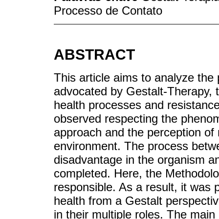
Processo de Contato
ABSTRACT
This article aims to analyze the 
advocated by Gestalt-Therapy, t
health processes and resistan
observed respecting the phenom
approach and the perception of 
environment. The process betwe
disadvantage in the organism an
completed. Here, the Methodology
responsible. As a result, it was 
health from a Gestalt perspect
in their multiple roles. The main 