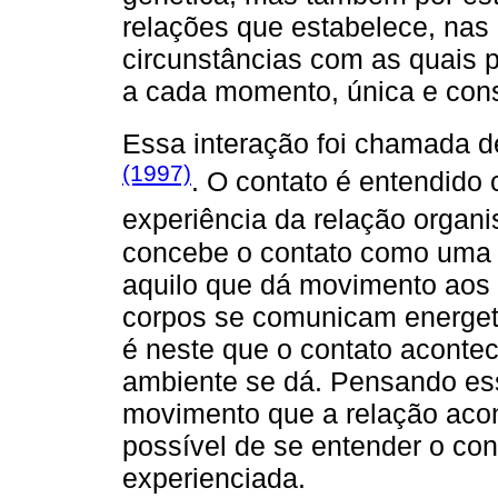
relações que estabelece, nas 
circunstâncias com as quais pr
a cada momento, única e con
Essa interação foi chamada d
(1997)
. O contato é entendido 
experiência da relação organ
concebe o contato como uma e
aquilo que dá movimento aos 
corpos se comunicam energet
é neste que o contato acontec
ambiente se dá. Pensando es
movimento que a relação acon
possível de se entender o c
experienciada.