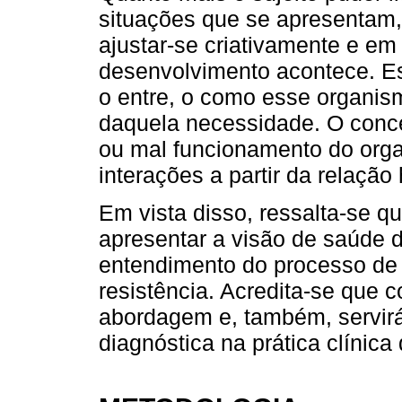
situações que se apresentam,
ajustar-se criativamente e e
desenvolvimento acontece. Es
o entre, o como esse organis
daquela necessidade. O conce
ou mal funcionamento do org
interações a partir da relaç
Em vista disso, ressalta-se qu
apresentar a visão de saúde da
entendimento do processo de
resistência. Acredita-se que 
abordagem e, também, servir
diagnóstica na prática clínica