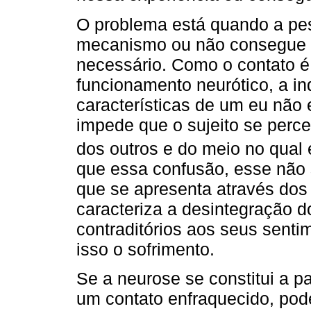
O problema está quando a pe
mecanismo ou não consegue m
necessário. Como o contato é
funcionamento neurótico, a in
características de um eu não
impede que o sujeito se perc
dos outros e do meio no qual 
que essa confusão, esse não se
que se apresenta através dos
caracteriza a desintegração 
contraditórios aos seus sent
isso o sofrimento.
Se a neurose se constitui a pa
um contato enfraquecido, pod