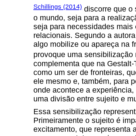
Schillings (2014)
discorre que o 
o mundo, seja para a realiza
seja para necessidades mais
relacionais. Segundo a autora
algo mobilize ou apareça na fr
provoque uma sensibilização
complementa que na Gestalt-T
como um ser de fronteiras, qu
ele mesmo e, também, para pod
onde acontece a experiência, 
uma divisão entre sujeito e mu
Essa sensibilização representa
Primeiramente o sujeito é im
excitamento, que representa a 