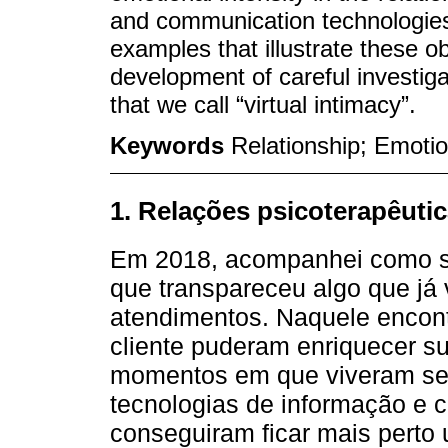
and communication technologies.
examples that illustrate these 
development of careful investiga
that we call “virtual intimacy”.
Keywords
Relationship; Emotion
1. Relações psicoterapêutic
Em 2018, acompanhei como s
que transpareceu algo que já
atendimentos. Naquele encont
cliente puderam enriquecer sua
momentos em que viveram seu
tecnologias de informação e 
conseguiram ficar mais perto 