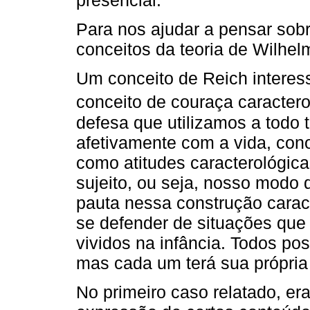
Para nos ajudar a pensar sob
conceitos da teoria de Wilhel
Um conceito de Reich interes
conceito de couraça caractero
defesa que utilizamos a todo 
afetivamente com a vida, con
como atitudes caracterológica
sujeito, ou seja, nosso modo 
pauta nessa construção caract
se defender de situações que
vividos na infância. Todos p
mas cada um terá sua própria 
No primeiro caso relatado, er