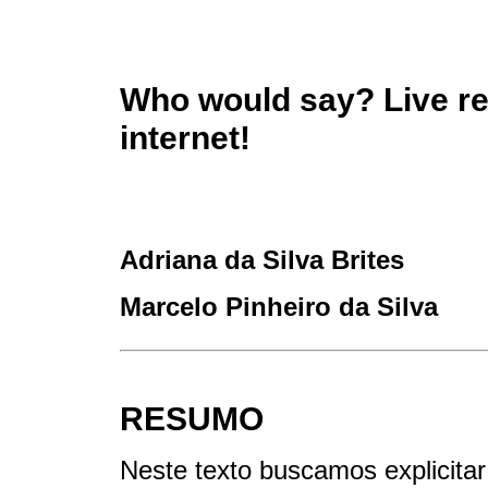
Who would say? Live re
internet!
Adriana da Silva Brites
Marcelo Pinheiro da Silva
RESUMO
Neste texto buscamos explicitar