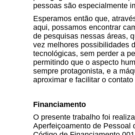
pessoas são especialmente i
Esperamos então que, através
aqui, possamos encontrar cam
de pesquisas nessas áreas, 
vez melhores possibilidades 
tecnológicas, sem perder a pe
permitindo que o aspecto hum
sempre protagonista, e a máqu
aproximar e facilitar o contat
Financiamento
O presente trabalho foi real
Aperfeiçoamento de Pessoal d
Código de Financiamento 001