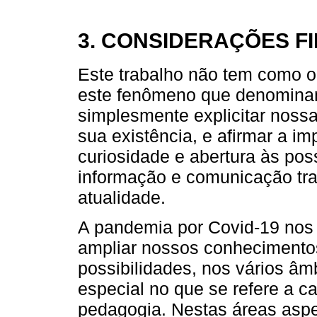
3. CONSIDERAÇÕES FI
Este trabalho não tem como obj
este fenômeno que denominam
simplesmente explicitar noss
sua existência, e afirmar a 
curiosidade e abertura às pos
informação e comunicação tr
atualidade.
A pandemia por Covid-19 nos
ampliar nossos conhecimento
possibilidades, nos vários â
especial no que se refere a 
pedagogia. Nestas áreas aspe