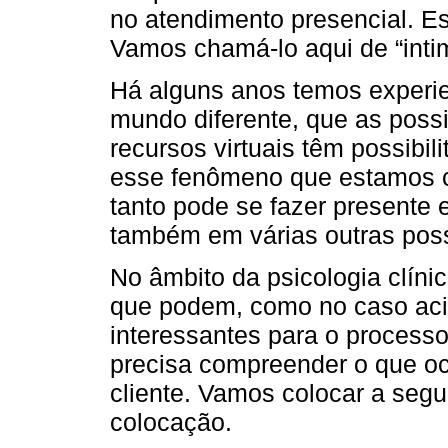
no atendimento presencial. 
Vamos chamá-lo aqui de “intim
Há alguns anos temos experi
mundo diferente, que as possi
recursos virtuais têm possibi
esse fenômeno que estamos c
tanto pode se fazer presente
também em várias outras possi
No âmbito da psicologia clínic
que podem, como no caso acim
interessantes para o processo
precisa compreender o que oc
cliente. Vamos colocar a segui
colocação.