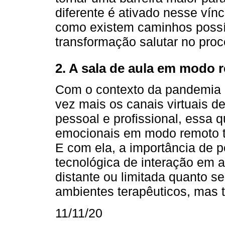
diferente é ativado nesse vínc
como existem caminhos possív
transformação salutar no proc
2. A sala de aula em modo 
Com o contexto da pandemia e
vez mais os canais virtuais d
pessoal e profissional, essa
emocionais em modo remoto t
E com ela, a importância de p
tecnológica de interação em am
distante ou limitada quanto 
ambientes terapêuticos, mas 
11/11/20