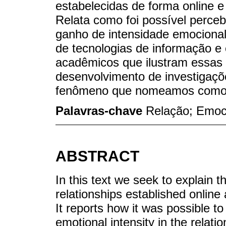
estabelecidas de forma online e
Relata como foi possível perce
ganho de intensidade emocional
de tecnologias de informação e
acadêmicos que ilustram essas
desenvolvimento de investigaçõ
fenômeno que nomeamos como “i
Palavras-chave
Relação; Emocio
ABSTRACT
In this text we seek to explain 
relationships established online
It reports how it was possible to 
emotional intensity in the relat