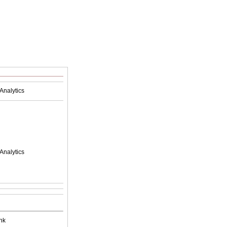
Analytics
Analytics
nk