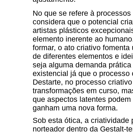
No que se refere à processos
considera que o potencial cri
artistas plásticos excepcion
elemento inerente ao humano
formar, o ato criativo fomenta 
de diferentes elementos e idei
seja alguma demanda prática
existencial já que o processo c
Destarte, no processo criati
transformações em curso, ma
que aspectos latentes podem 
ganham uma nova forma.
Sob esta ótica, a criatividad
norteador dentro da Gestalt-te