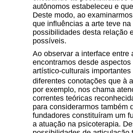
autônomos estabeleceu e que
Deste modo, ao examinarmos 
que influências a arte teve na 
possibilidades desta relação
possíveis.
Ao observar a interface entre a
encontramos desde aspectos 
artístico-culturais importan
diferentes conotações que à 
por exemplo, nos chama aten
correntes teóricas reconhecid
para considerarmos também qu
fundadores constituíram um fu
a atuação na psicoterapia. D
possibilidades de articulaçã