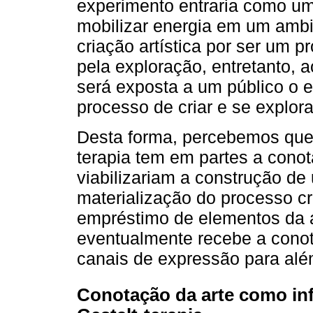
experimento entraria como uma
mobilizar energia em um amb
criação artística por ser um 
pela exploração, entretanto, a
será exposta a um público o e
processo de criar e se explora
Desta forma, percebemos que a
terapia tem em partes a cono
viabilizariam a construção d
materialização do processo cr
empréstimo de elementos da a
eventualmente recebe a conot
canais de expressão para alé
Conotação da arte como inf