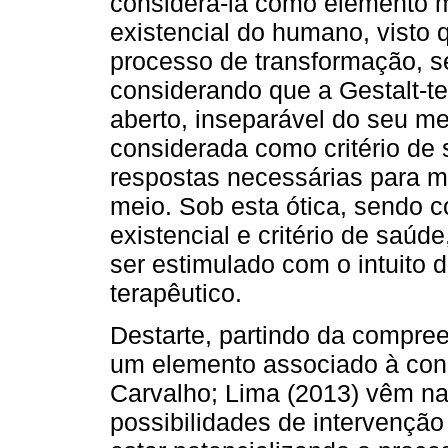
considerá-la como elemento m
existencial do humano, visto
processo de transformação, s
considerando que a Gestalt-t
aberto, inseparável do seu mei
considerada como critério de 
respostas necessárias para 
meio. Sob esta ótica, sendo 
existencial e critério de saúde
ser estimulado com o intuito 
terapêutico.
Destarte, partindo da compree
um elemento associado à cond
Carvalho; Lima (2013) vêm na
possibilidades de intervenção