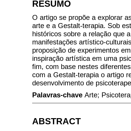
RESUMO
O artigo se propõe a explorar as
arte e a Gestalt-terapia. Sob es
históricos sobre a relação que 
manifestações artístico-culturai
proposição de experimentos em
inspiração artística em uma psi
fim, com base nestes diferentes
com a Gestalt-terapia o artigo r
desenvolvimento de psicoterape
Palavras-chave
Arte; Psicotera
ABSTRACT