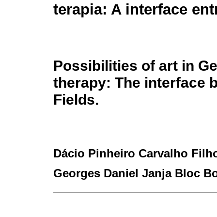
terapia: A interface en
Possibilities of art in Ge
therapy: The interface
Fields.
Dácio Pinheiro Carvalho Filh
Georges Daniel Janja Bloc Bo