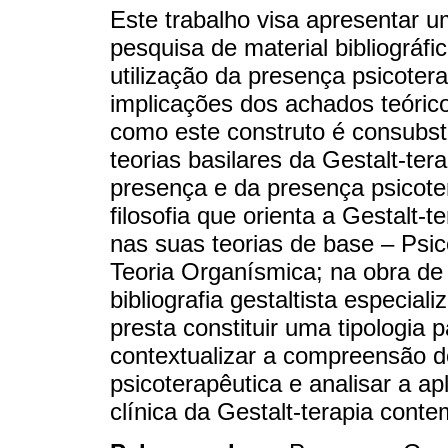
Este trabalho visa apresentar 
pesquisa de material bibliográf
utilização da presença psicotera
implicações dos achados teórico
como este construto é consubsta
teorias basilares da Gestalt-ter
presença e da presença psicote
filosofia que orienta a Gestalt-
nas suas teorias de base – Psi
Teoria Organísmica; na obra de
bibliografia gestaltista especia
presta constituir uma tipologia 
contextualizar a compreensão 
psicoterapêutica e analisar a ap
clínica da Gestalt-terapia cont