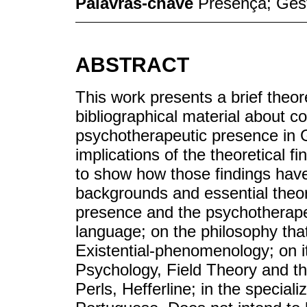
Palavras-chave
Presença; Gest
ABSTRACT
This work presents a brief theor
bibliographical material about 
psychotherapeutic presence in 
implications of the theoretical fi
to show how those findings hav
backgrounds and essential theor
presence and the psychotherape
language; on the philosophy tha
Existential-phenomenology; on it
Psychology, Field Theory and t
Perls, Hefferline; in the special