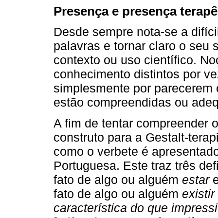
Presença e presença terapê
Desde sempre nota-se a difícil
palavras e tornar claro o seu
contexto ou uso científico. 
conhecimento distintos por 
simplesmente por parecerem 
estão compreendidas ou adeq
A fim de tentar compreender o
construto para a Gestalt-tera
como o verbete é apresentado
Portuguesa. Este traz três de
fato de algo ou alguém
estar
e
fato de algo ou alguém
existir
característica do que impress