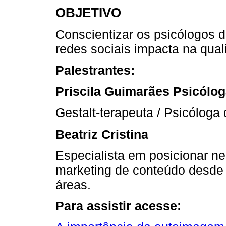
OBJETIVO
Conscientizar os psicólogos 
redes sociais impacta na qual
Palestrantes:
Priscila Guimarães Psicólog
Gestalt-terapeuta / Psicólog
Beatriz Cristina
Especialista em posicionar ne
marketing de conteúdo desde
áreas.
Para assistir acesse: