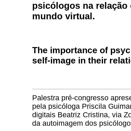
psicólogos na relação
mundo virtual.
The importance of psyc
self-image in their relat
Palestra pré-congresso apres
pela psicóloga Priscila Guima
digitais Beatriz Cristina, via
da autoimagem dos psicólogos