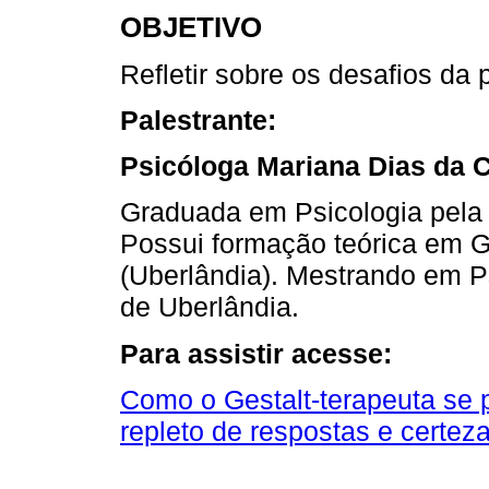
OBJETIVO
Refletir sobre os desafios da p
Palestrante:
Psicóloga Mariana Dias da 
Graduada em Psicologia pela 
Possui formação teórica em Ge
(Uberlândia). Mestrando em P
de Uberlândia.
Para assistir acesse:
Como o Gestalt-terapeuta se 
repleto de respostas e certez