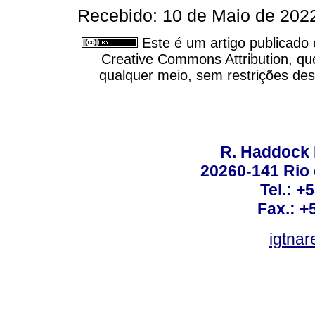
Recebido: 10 de Maio de 2022
Este é um artigo publicado
Creative Commons Attribution, qu
qualquer meio, sem restrições des
R. Haddock 
20260-141 Rio d
Tel.: +
Fax.: +
igtnar