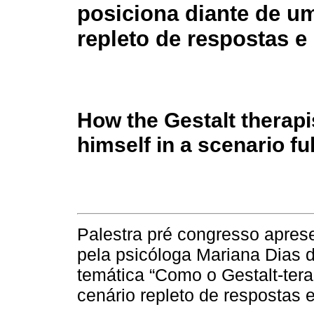
posiciona diante de u
repleto de respostas e
How the Gestalt therapi
himself in a scenario fu
Palestra pré congresso apres
pela psicóloga Mariana Dias 
temática “Como o Gestalt-ter
cenário repleto de respostas e