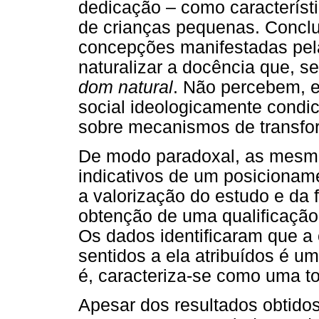
dedicação – como característi
de crianças pequenas. Conclu
concepções manifestadas pel
naturalizar a docência que, s
dom natural
. Não percebem, e
social ideologicamente condic
sobre mecanismos de transfo
De modo paradoxal, as mesma
indicativos de um posicionam
a valorização do estudo e da 
obtenção de uma qualificação 
Os dados identificaram que a 
sentidos a ela atribuídos é um
é, caracteriza-se como uma t
Apesar dos resultados obtido