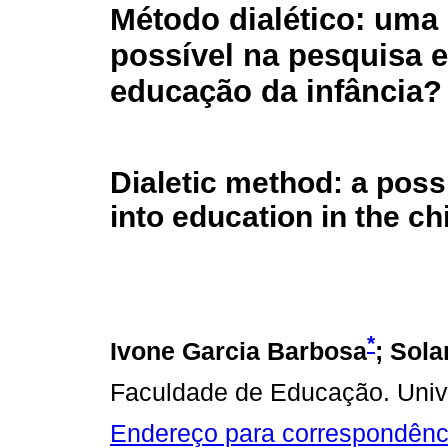
Método dialético: uma
possível na pesquisa 
educação da infância?
Dialetic method: a poss
into education in the ch
*
Ivone Garcia Barbosa
; Sol
Faculdade de Educação. Univ
Endereço para correspondênc