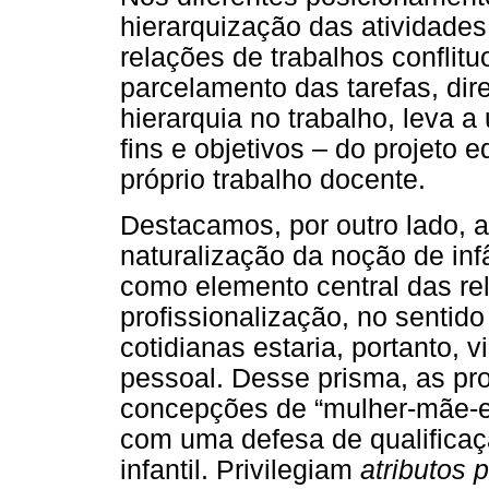
hierarquização das atividades
relações de trabalhos conflit
parcelamento das tarefas, dir
hierarquia no trabalho, leva 
fins e objetivos – do projeto
próprio trabalho docente.
Destacamos, por outro lado, 
naturalização da noção de inf
como elemento central das rel
profissionalização, no sentid
cotidianas estaria, portanto,
pessoal. Desse prisma, as pr
concepções de “mulher-mãe-e
com uma defesa de qualificaç
infantil. Privilegiam
atributos 