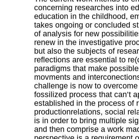
concerning researches into ed
education in the childhood, e
takes ongoing or concluded st
of analysis for new possibilities
renew in the investigative proc
but also the subjects of resea
reflections are essential to re
paradigms that make possible 
movments and interconections
challenge is now to overcome
fossilized process that can’t 
established in the process of 
productionrelations, social rel
is in order to bring multiple s
and then comprise a work made
perspective is a requirement of