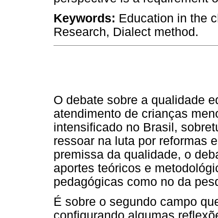
Keywords:
Education in the c
Research, Dialect method.
O debate sobre a qualidade e
atendimento de crianças men
intensificado no Brasil, sobr
ressoar na luta por reformas
premissa da qualidade, o deb
aportes teóricos e metodológi
pedagógicas como no da pesq
É sobre o segundo campo que o
configurando algumas reflexõe