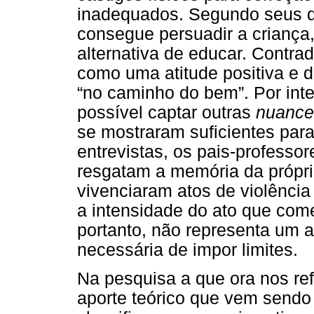
inadequados. Segundo seus d
consegue persuadir a crianç
alternativa de educar. Contrad
como uma atitude positiva e d
“no caminho do bem”. Por inte
possível captar outras
nuance
se mostraram suficientes par
entrevistas, os pais-profess
resgatam a memória da própri
vivenciaram atos de violência
a intensidade do ato que com
portanto, não representa um 
necessária de impor limites.
Na pesquisa a que ora nos ref
aporte teórico que vem sendo 