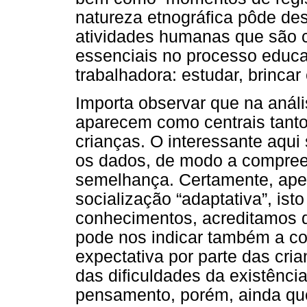
natureza etnográfica pôde des
atividades humanas que são c
essenciais no processo educat
trabalhadora: estudar, brincar 
Importa observar que na análi
aparecem como centrais tanto
crianças. O interessante aqui
os dados, de modo a compree
semelhança. Certamente, ape
socialização “adaptativa”, ist
conhecimentos, acreditamos qu
pode nos indicar também a c
expectativa por parte das cria
das dificuldades da existênci
pensamento, porém, ainda que 