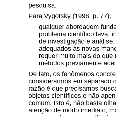
pesquisa.
Para Vygotsky (1998, p. 77),
qualquer abordagem fund
problema científico leva,
de investigação e análise
adequados às novas manei
requer muito mais do que
métodos previamente acei
De fato, os fenômenos concre
considerarmos em separado c
razão é que precisamos busc
objetos científicos e não ape
comum. Isto é, não basta ol
atenção de modo imediato, ma