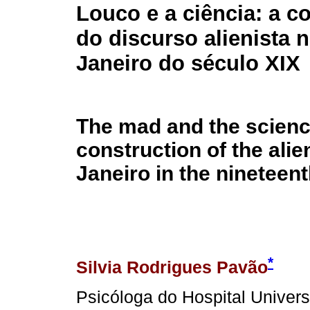
Louco e a ciência: a c
do discurso alienista 
Janeiro do século XIX
The mad and the scienc
construction of the alie
Janeiro in the nineteen
*
Silvia Rodrigues Pavão
Psicóloga do Hospital Univer