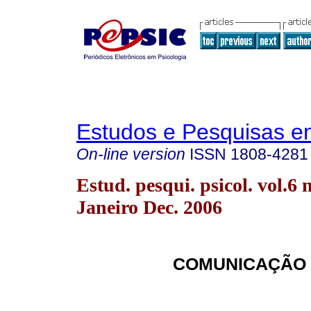
Estudos e Pesquisas e
On-line version
ISSN
1808-4281
Estud. pesqui. psicol. vol.6 
Janeiro Dec. 2006
COMUNICAÇÃO 