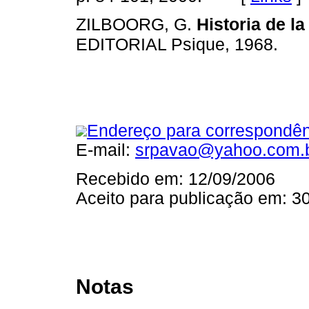
ZILBOORG, G.
Historia de l
EDITORIAL Psique, 1968.
Endereço para correspondên
E-mail:
srpavao@yahoo.com.
Recebido em: 12/09/2006
Aceito para publicação em: 3
Notas