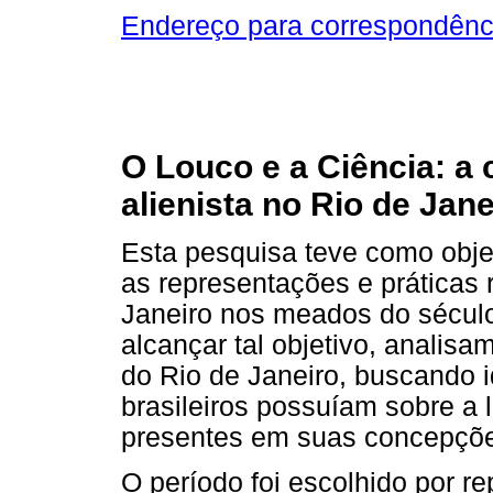
Endereço para correspondênc
O Louco e a Ciência: a
alienista no Rio de Jan
Esta pesquisa teve como obje
as representações e práticas 
Janeiro nos meados do século
alcançar tal objetivo, analis
do Rio de Janeiro, buscando id
brasileiros possuíam sobre a l
presentes em suas concepçõ
O período foi escolhido por 