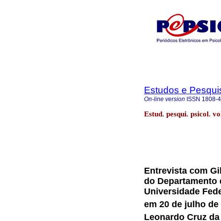
Estudos e Pesqui
On-line version
ISSN
1808-
Estud. pesqui. psicol. v
Entrevista com Gil
do Departamento 
Universidade Fede
em 20 de julho de 
Leonardo Cruz da 