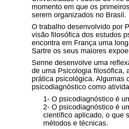
momento em que os primeiros
serem organizados no Brasil.
O trabalho desenvolvido por
visão filosófica dos estudos p
encontra em França uma longa
Sartre os seus maiores expoe
Senne desenvolve uma reflexão
de uma Psicologia filosófica,
prática psicológica. Algumas c
psicodiagnóstico como ativida
1- O psicodiagnóstico é 
2- O psicodiagnóstico é 
científico aplicado, o que
métodos e técnicas.