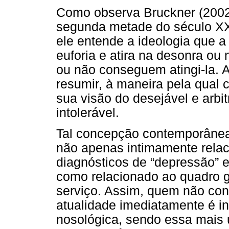
Como observa Bruckner (2002),
segunda metade do século XX,
ele entende a ideologia que 
euforia e atira na desonra ou
ou não conseguem atingi-la. A
resumir, à maneira pela qual
sua visão do desejável e arbi
intolerável.
Tal concepção contemporânea 
não apenas intimamente rela
diagnósticos de “depressão” 
como relacionado ao quadro g
serviço. Assim, quem não con
atualidade imediatamente é i
nosológica, sendo essa mais