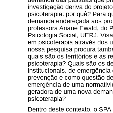
investigação deriva do projet
psicoterapia: por quê? Para 
demanda endereçada aos profi
professora Ariane Ewald, do
Psicologia Social, UERJ. Vi
em psicoterapia através dos u
nossa pesquisa procura tamb
quais são os territórios e as 
psicoterapia? Quais são os de
institucionais, de emergência
prevenção e como questão de
emergência de uma normativi
geradora de uma nova demand
psicoterapia?
Dentro deste contexto, o SPA