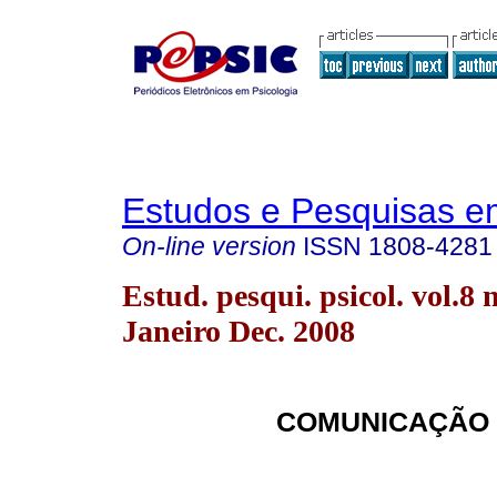
Estudos e Pesquisas e
On-line version
ISSN
1808-4281
Estud. pesqui. psicol. vol.8 
Janeiro Dec. 2008
COMUNICAÇÃO 