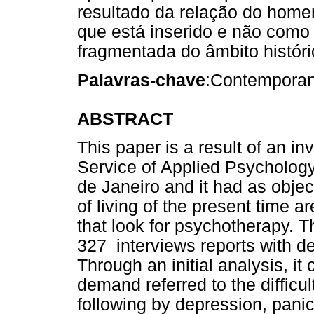
resultado da relação do home
que está inserido e não como
fragmentada do âmbito históri
Palavras-chave
:Contemporane
ABSTRACT
This paper is a result of an i
Service of Applied Psychology 
de Janeiro and it had as obje
of living of the present time 
that look for psychotherapy. Th
327 interviews reports with d
Through an initial analysis, i
demand referred to the difficul
following by depression, panic