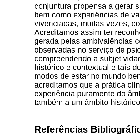
conjuntura propensa a gerar s
bem como experiências de vaz
vivenciadas, muitas vezes, c
Acreditamos assim ter reconh
gerada pelas ambivalências
observadas no serviço de psi
compreendendo a subjetivida
histórico e contextual e tais
modos de estar no mundo bem 
acreditamos que a prática clí
experiência puramente do âmb
também a um âmbito histórico-
Referências Bibliográfi