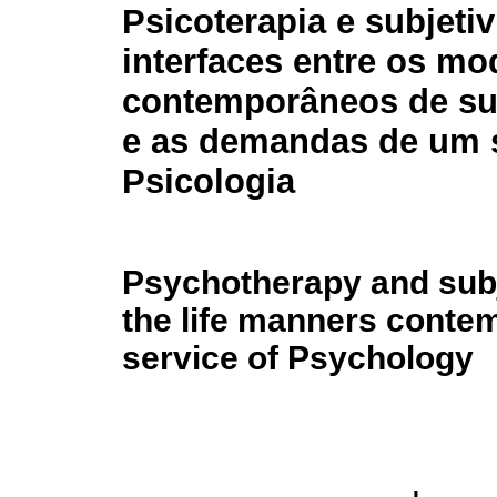
Psicoterapia e subjeti
interfaces entre os m
contemporâneos de su
e as demandas de um 
Psicologia
Psychotherapy and subj
the life manners conte
service of Psychology