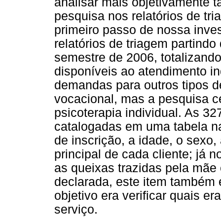
analisar mais objetivamente 
pesquisa nos relatórios de tr
primeiro passo de nossa inves
relatórios de triagem partindo
semestre de 2006, totalizando
disponíveis ao atendimento in
demandas para outros tipos d
vocacional, mas a pesquisa 
psicoterapia individual. As 32
catalogadas em uma tabela na
de inscrição, a idade, o sexo,
principal de cada cliente; já 
as queixas trazidas pela mãe
declarada, este item também e
objetivo era verificar quais
serviço.