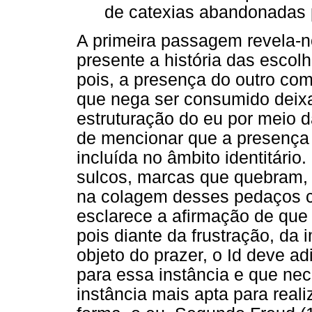
de catexias abandonadas p
A primeira passagem revela-n
presente a história das escolh
pois, a presença do outro como
que nega ser consumido deix
estruturação do eu por meio 
de mencionar que a presença 
incluída no âmbito identitário
sulcos, marcas que quebram, 
na colagem desses pedaços c
esclarece a afirmação de que 
pois diante da frustração, da
objeto do prazer, o Id deve ad
para essa instância e que nec
instância mais apta para reali