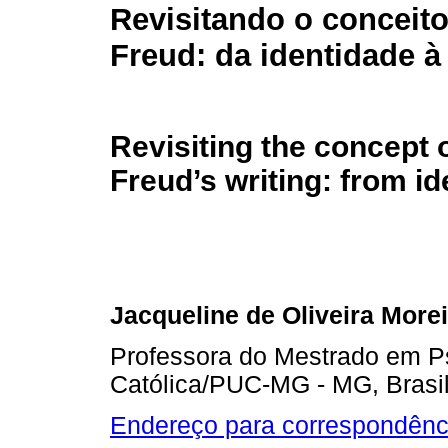
Revisitando o conceit
Freud: da identidade à
Revisiting the concept o
Freud’s writing: from ide
Jacqueline de Oliveira Morei
Professora do Mestrado em Ps
Católica/PUC-MG - MG, Brasi
Endereço para correspondênc