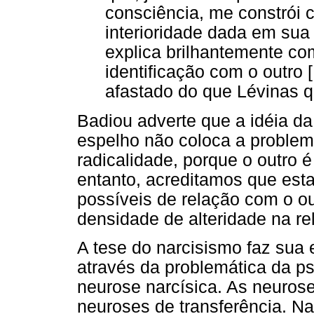
consciência, me constrói
interioridade dada em sua 
explica brilhantemente c
identificação com o outro
afastado do que Lévinas q
Badiou adverte que a idéia da
espelho não coloca a problem
radicalidade, porque o outro 
entanto, acreditamos que est
possíveis de relação com o ou
densidade de alteridade na re
A tese do narcisismo faz sua 
através da problemática da ps
neurose narcísica. As neuros
neuroses de transferência. Na