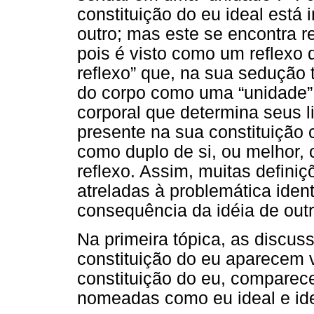
constituição do eu ideal está 
outro; mas este se encontra r
pois é visto como um reflexo d
reflexo” que, na sua sedução 
do corpo como uma “unidade” 
corporal que determina seus l
presente na sua constituição
como duplo de si, ou melhor,
reflexo. Assim, muitas defin
atreladas à problemática iden
consequência da idéia de out
Na primeira tópica, as discus
constituição do eu aparecem 
constituição do eu, comparece
nomeadas como eu ideal e ide