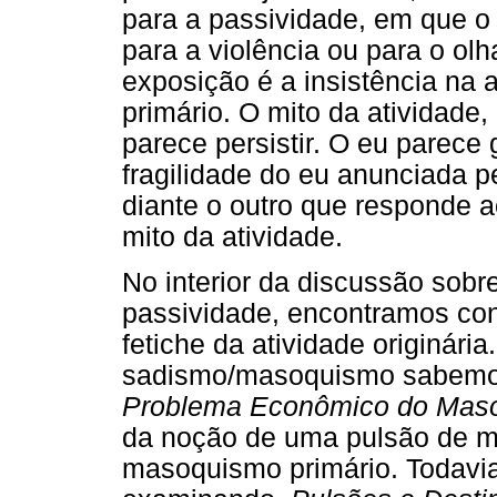
para a passividade, em que o
para a violência ou para o olh
exposição é a insistência na a
primário. O mito da atividad
parece persistir. O eu parece 
fragilidade do eu anunciada 
diante o outro que responde a
mito da atividade.
No interior da discussão sobr
passividade, encontramos con
fetiche da atividade originária
sadismo/masoquismo sabemos 
Problema Econômico do Ma
da noção de uma pulsão de mo
masoquismo primário. Todavia