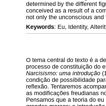
determined by the different fig
conceived as a result of a co
not only the unconscious and t
Keywords
: Eu, Identity, Alterit
O tema central do texto é a d
processo de constituição do e
Narcisismo: uma introdução
(
condição de possibilidade pa
reflexão. Tentaremos acompa
as modificações freudianas no
Pensamos que a teoria do eu 