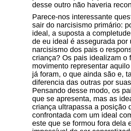
desse outro não haveria reco
Parece-nos interessante quest
sair do narcisismo primário: 
ideal, a suposta a completud
de eu ideal é assegurada por
narcisismo dos pais o respons
criança? Os pais idealizam o 
movimento representar aquilo 
já foram, o que ainda são e, 
diferencia das outras por sua
Pensando desse modo, os pa
que se apresenta, mas as ide
criança ultrapassa a posição 
confrontada com um ideal com
este que se formou fora dela e