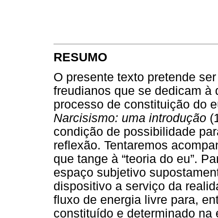
RESUMO
O presente texto pretende ser 
freudianos que se dedicam à 
processo de constituição do e
Narcisismo: uma introdução
(
condição de possibilidade pa
reflexão. Tentaremos acompan
que tange à “teoria do eu”. 
espaço subjetivo supostament
dispositivo a serviço da reali
fluxo de energia livre para, 
constituído e determinado na