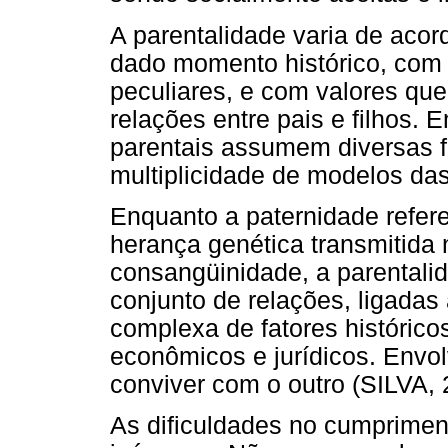
A parentalidade varia de acor
dado momento histórico, com 
peculiares, e com valores que 
relações entre pais e filhos.
parentais assumem diversas f
multiplicidade de modelos da
Enquanto a paternidade refere
herança genética transmitida 
consangüinidade, a parentalid
conjunto de relações, ligadas
complexa de fatores históricos
econômicos e jurídicos. Envo
conviver com o outro (SILVA, 
As dificuldades no cumprimen