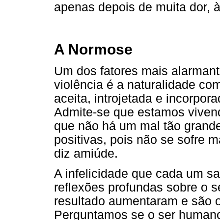
apenas depois de muita dor, à
A Normose
Um dos fatores mais alarmant
violência é a naturalidade co
aceita, introjetada e incorpor
Admite-se que estamos vivend
que não há um mal tão grande
positivas, pois não se sofre 
diz amiúde.
A infelicidade que cada um sa
reflexões profundas sobre o s
resultado aumentaram e são o
Perguntamos se o ser humano