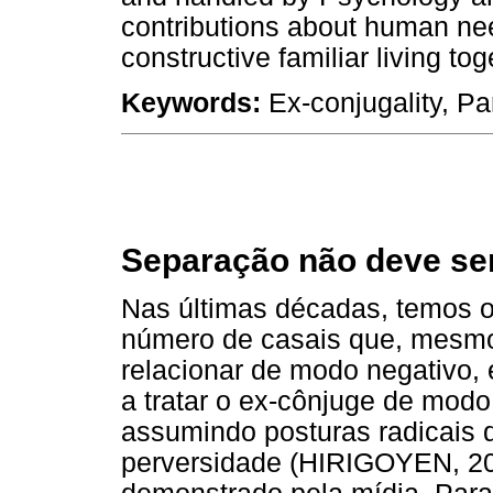
contributions about human nee
constructive familiar living tog
Keywords:
Ex-conjugality, Pa
Separação não deve ser
Nas últimas décadas, temos
número de casais que, mesmo
relacionar de modo negativo, 
a tratar o ex-cônjuge de modo
assumindo posturas radicais 
perversidade (HIRIGOYEN, 2