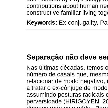
contributions about human nee
constructive familiar living tog
Keywords:
Ex-conjugality, Pa
Separação não deve ser
Nas últimas décadas, temos
número de casais que, mesmo
relacionar de modo negativo, 
a tratar o ex-cônjuge de modo
assumindo posturas radicais 
perversidade (HIRIGOYEN, 2