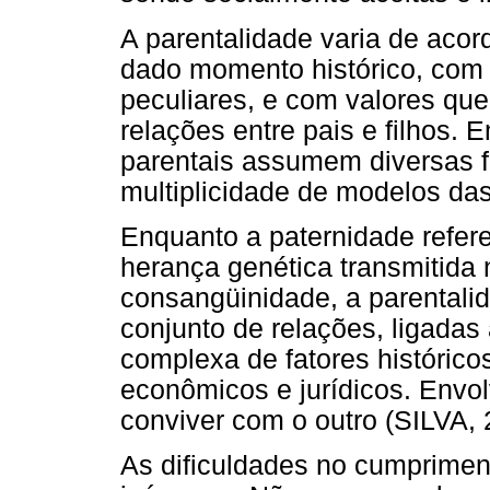
A parentalidade varia de acor
dado momento histórico, com 
peculiares, e com valores que 
relações entre pais e filhos.
parentais assumem diversas f
multiplicidade de modelos da
Enquanto a paternidade refere
herança genética transmitida 
consangüinidade, a parentalid
conjunto de relações, ligadas
complexa de fatores históricos
econômicos e jurídicos. Envo
conviver com o outro (SILVA, 
As dificuldades no cumprimen