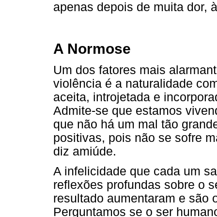
apenas depois de muita dor, à
A Normose
Um dos fatores mais alarmant
violência é a naturalidade co
aceita, introjetada e incorpor
Admite-se que estamos vivend
que não há um mal tão grande
positivas, pois não se sofre 
diz amiúde.
A infelicidade que cada um sa
reflexões profundas sobre o s
resultado aumentaram e são o
Perguntamos se o ser humano