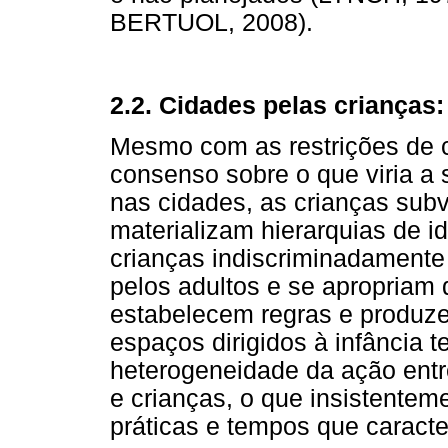
BERTUOL, 2008).
2.2. Cidades pelas crianças
Mesmo com as restrições de c
consenso sobre o que viria a s
nas cidades, as crianças sub
materializam hierarquias de i
crianças indiscriminadament
pelos adultos e se apropriam
estabelecem regras e produz
espaços dirigidos à infância 
heterogeneidade da ação entr
e crianças, o que insistentem
práticas e tempos que caracte