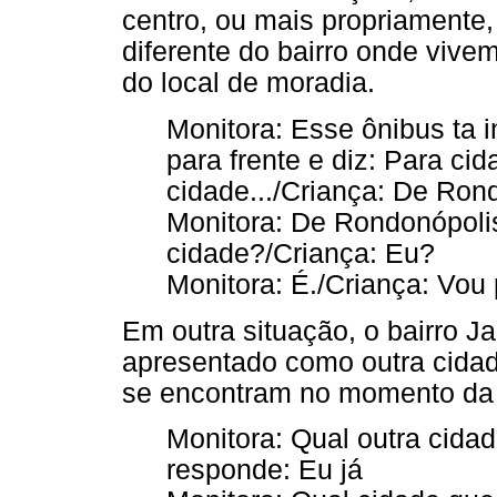
centro, ou mais propriamente,
diferente do bairro onde vive
do local de moradia.
Monitora: Esse ônibus ta 
para frente e diz: Para cid
cidade.../Criança: De Ron
Monitora: De Rondonópolis
cidade?/Criança: Eu?
Monitora: É./Criança: Vou 
Em outra situação, o bairro Jar
apresentado como outra cidad
se encontram no momento da 
Monitora: Qual outra cida
responde: Eu já