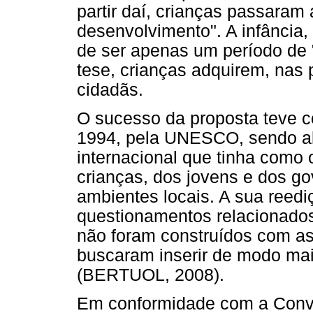
partir daí, crianças passaram
desenvolvimento". A infância
de ser apenas um período de 
tese, crianças adquirem, nas p
cidadãs.
O sucesso da proposta teve c
1994, pela UNESCO, sendo al
internacional que tinha como 
crianças, dos jovens e dos go
ambientes locais. A sua reediç
questionamentos relacionados 
não foram construídos com as
buscaram inserir de modo mai
(BERTUOL, 2008).
Em conformidade com a Conve