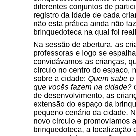
diferentes conjuntos de parti
registro da idade de cada cria
não esta prática ainda não faz
brinquedoteca na qual foi real
Na sessão de abertura, as c
professoras e logo se espalha
convidávamos as crianças, q
círculo no centro do espaço,
sobre a cidade:
Quem sabe o 
que vocês fazem na cidade? 
de desenvolvimento, as crian
extensão do espaço da brinqu
pequeno cenário da cidade.
novo círculo e promovíamos a 
brinquedoteca, a localização 