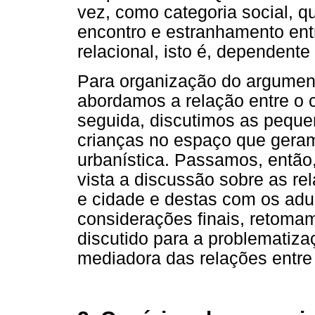
vez, como categoria social, q
encontro e estranhamento en
relacional, isto é, dependente
Para organização do argumen
abordamos a relação entre o 
seguida, discutimos as peque
crianças no espaço que geram
urbanística. Passamos, então
vista a discussão sobre as re
e cidade e destas com os adul
considerações finais, retomam
discutido para a problematiz
mediadora das relações entre 