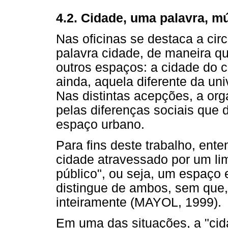
4.2. Cidade, uma palavra, mú
Nas oficinas se destaca a cir
palavra cidade, de maneira qu
outros espaços: a cidade do ce
ainda, aquela diferente da uni
Nas distintas acepções, a or
pelas diferenças sociais que 
espaço urbano.
Para fins deste trabalho, en
cidade atravessado por um lim
público", ou seja, um espaço 
distingue de ambos, sem que,
inteiramente (MAYOL, 1999).
Em uma das situações, a "ci