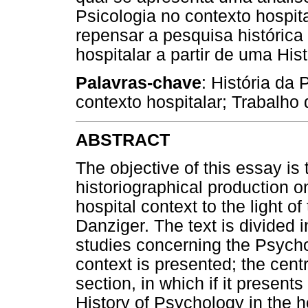
Psicologia no contexto hospit
repensar a pesquisa histórica
hospitalar a partir de uma His
Palavras-chave
: História da
contexto hospitalar; Trabalho 
ABSTRACT
The objective of this essay is 
historiographical production o
hospital context to the light of
Danziger. The text is divided in
studies concerning the Psychol
context is presented; the cent
section, in which if it present
History of Psychology in the hos