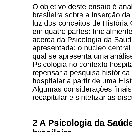
O objetivo deste ensaio é anal
brasileira sobre a inserção da
luz dos conceitos de História 
em quatro partes: Inicialment
acerca da Psicologia da Saúde
apresentada; o núcleo central
qual se apresenta uma análise
Psicologia no contexto hospit
repensar a pesquisa histórica
hospitalar a partir de uma His
Algumas considerações finais
recapitular e sintetizar as dis
2 A Psicologia da Saúde