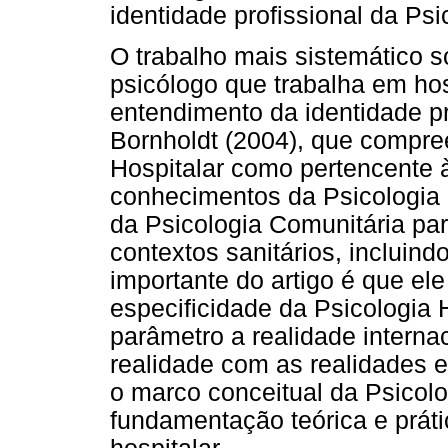
identidade profissional da Ps
O trabalho mais sistemático 
psicólogo que trabalha em hos
entendimento da identidade pro
Bornholdt (2004), que compr
Hospitalar como pertencente à
conhecimentos da Psicologia 
da Psicologia Comunitária par
contextos sanitários, incluindo
importante do artigo é que ele
especificidade da Psicologia 
parâmetro a realidade intern
realidade com as realidades 
o marco conceitual da Psicol
fundamentação teórica e práti