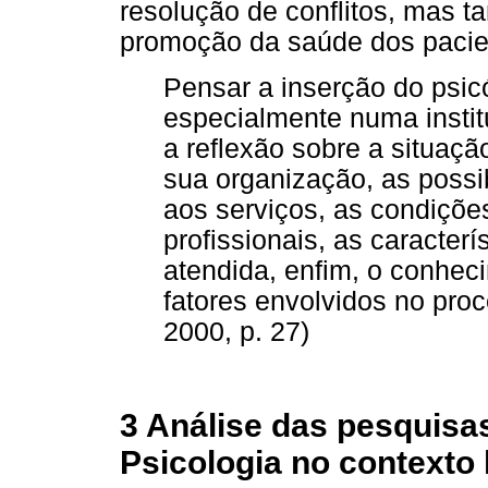
resolução de conflitos, mas 
promoção da saúde dos pacie
Pensar a inserção do psicó
especialmente numa instit
a reflexão sobre a situaçã
sua organização, as possi
aos serviços, as condiçõe
profissionais, as caracter
atendida, enfim, o conheci
fatores envolvidos no pr
2000, p. 27)
3 Análise das pesquisas
Psicologia no contexto 