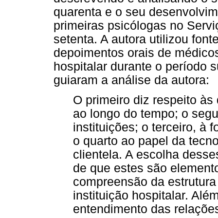
quarenta e o seu desenvolvim
primeiras psicólogas no Serviç
setenta. A autora utilizou fon
depoimentos orais de médicos
hospitalar durante o período 
guiaram a análise da autora:
O primeiro diz respeito às
ao longo do tempo; o seg
instituições; o terceiro, à
o quarto ao papel da tecnol
clientela. A escolha desse
de que estes são element
compreensão da estrutura
instituição hospitalar. Alé
entendimento das relações