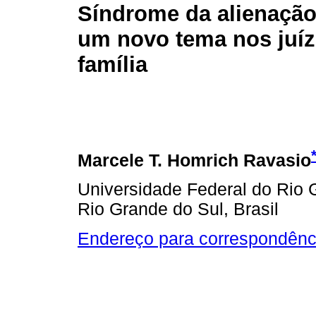
Síndrome da alienação
um novo tema nos juíz
família
Marcele T. Homrich Ravasio
Universidade Federal do Rio 
Rio Grande do Sul, Brasil
Endereço para correspondênc