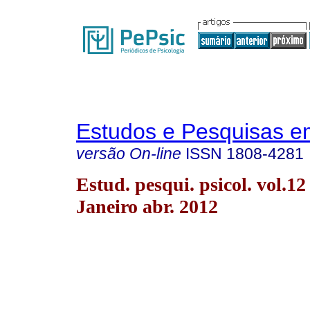
Estudos e Pesquisas e
versão On-line
ISSN
1808-4281
Estud. pesqui. psicol. vol.12
Janeiro abr. 2012