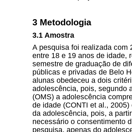
3 Metodologia
3.1 Amostra
A pesquisa foi realizada com
entre 18 e 19 anos de idade, 
semestre de graduação de dif
públicas e privadas de Belo H
alunas obedeceu a dois critér
adolescência, pois, segundo
(OMS) a adolescência compre
de idade (CONTI et al., 2005) 
da adolescência, pois, a part
necessário o consentimento do
pesquisa, apenas do adolesce