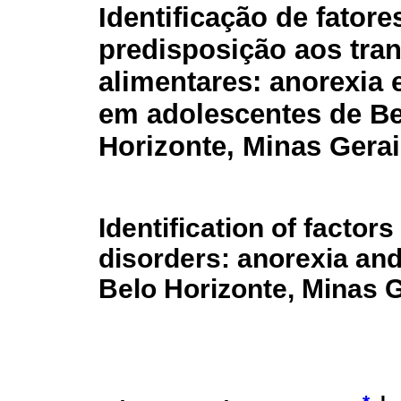
Identificação de fatore
predisposição aos tra
alimentares: anorexia 
em adolescentes de Be
Horizonte, Minas Gera
Identification
of factors 
disorders: anorexia and
Belo Horizonte, Minas 