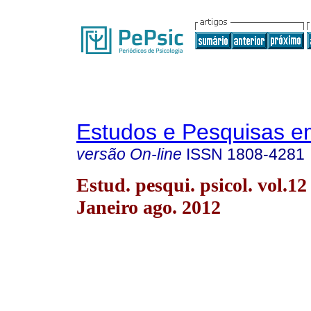
Estudos e Pesquisas e
versão On-line
ISSN
1808-4281
Estud. pesqui. psicol. vol.12
Janeiro ago. 2012