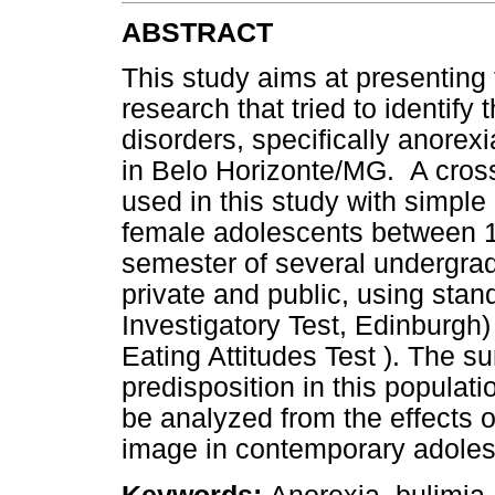
ABSTRACT
This study aims at presenting t
research that tried to identify
disorders, specifically anorex
in Belo Horizonte/MG. A cros
used in this study with simp
female adolescents between 18
semester of several undergradu
private and public, using stan
Investigatory Test, Edinburgh)
Eating Attitudes Test ). The s
predisposition in this populat
be analyzed from the effects o
image in contemporary adoles