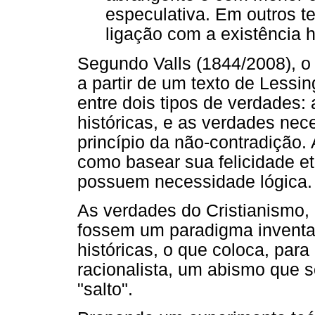
especulativa. Em outros te
ligação com a existência 
Segundo Valls (1844/2008), 
a partir de um texto de Lessin
entre dois tipos de verdades:
históricas, e as verdades nec
princípio da não-contradição.
como basear sua felicidade e
possuem necessidade lógica.
As verdades do Cristianismo
fossem um paradigma inventa
históricas, o que coloca, pa
racionalista, um abismo que s
"salto".