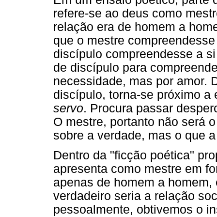
refere-se ao deus como mestr
relação era de homem a homem
que o mestre compreendesse 
discípulo compreendesse a s
de discípulo para compreende
necessidade, mas por amor. Di
discípulo, torna-se próximo a
servo
. Procura passar desperc
O mestre, portanto não será o
sobre a verdade, mas o que a
Dentro da "ficção poética" pr
apresenta como mestre em for
apenas de homem a homem, o 
verdadeiro seria a relação so
pessoalmente, obtivemos o ins