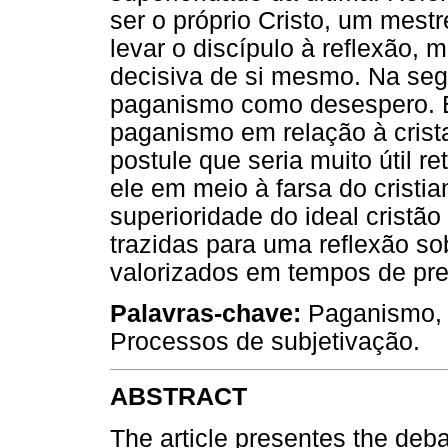
ser o próprio Cristo, um mest
levar o discípulo à reflexão,
decisiva de si mesmo. Na seg
paganismo como desespero. E
paganismo em relação à cris
postule que seria muito útil r
ele em meio à farsa do crist
superioridade do ideal cristão
trazidas para uma reflexão s
valorizados em tempos de pr
Palavras-chave:
Paganismo, 
Processos de subjetivação.
ABSTRACT
The article presentes the de