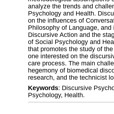
analyze the trends and challeng
Psychology and Health. Discu
on the influences of Conversa
Philosophy of Language, and i
Discursive Action and the stag
of Social Psychology and Healt
that promotes the study of the
one interested on the discursiv
care process. The main challeng
hegemony of biomedical discour
research, and the technicist lo
Keywords
: Discursive Psycho
Psychology, Health.