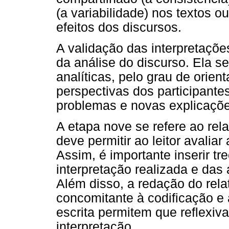
(a variabilidade) nos textos ou
efeitos dos discursos.
A validação das interpretações
da análise do discurso. Ela s
analíticas, pelo grau de orie
perspectivas dos participante
problemas e novas explicaçõe
A etapa nove se refere ao rel
deve permitir ao leitor avalia
Assim, é importante inserir t
interpretação realizada e das
Além disso, a redação do rela
concomitante à codificação e 
escrita permitem que reflexi
interpretação.