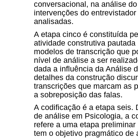
conversacional, na análise do
intervenções do entrevistador
analisadas.
A etapa cinco é constituída p
atividade construtiva pautada
modelos de transcrição que 
nível de análise a ser realiza
dada a influência da Análise 
detalhes da construção discurs
transcrições que marcam as p
a sobreposição das falas.
A codificação é a etapa seis.
de análise em Psicologia, a c
refere a uma etapa preliminar
tem o objetivo pragmático de