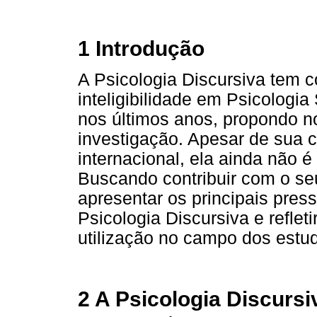
1 Introdução
A Psicologia Discursiva tem 
inteligibilidade em Psicologi
nos últimos anos, propondo n
investigação. Apesar de sua c
internacional, ela ainda não é 
Buscando contribuir com o seu
apresentar os principais pres
Psicologia Discursiva e reflet
utilização no campo dos estu
2 A Psicologia Discursi