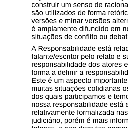
construir um senso de raciona
são utilizados de forma retór
versões e minar versões alter
é amplamente difundido em no
situações de conflito ou debat
A Responsabilidade está rela
falante/escritor pelo relato 
responsabilidade dos atores e
forma a definir a responsabilid
Este é um aspecto important
muitas situações cotidianas 
dos quais participamos e temo
nossa responsabilidade está 
relativamente formalizada nas
judiciário, porém é mais info