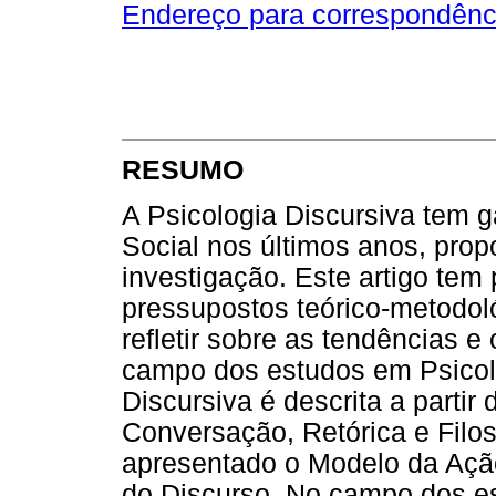
Endereço para correspondênc
RESUMO
A Psicologia Discursiva tem 
Social nos últimos anos, pro
investigação. Este artigo tem 
pressupostos teórico-metodol
refletir sobre as tendências e
campo dos estudos em Psicolo
Discursiva é descrita a partir
Conversação, Retórica e Filo
apresentado o Modelo da Ação
do Discurso. No campo dos es