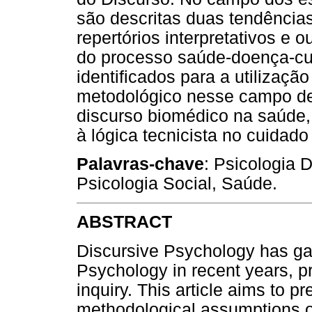
são descritas duas tendências
repertórios interpretativos e 
do processo saúde-doença-cui
identificados para a utilização
metodológico nesse campo de
discurso biomédico na saúde, 
à lógica tecnicista no cuidad
Palavras-chave
: Psicologia 
Psicologia Social, Saúde.
ABSTRACT
Discursive Psychology has ga
Psychology in recent years, 
inquiry. This article aims to p
methodological assumptions o