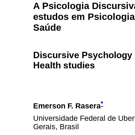
A Psicologia Discursi
estudos em Psicologia
Saúde
Discursive Psychology 
Health studies
*
Emerson F. Rasera
Universidade Federal de Uber
Gerais, Brasil