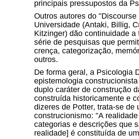
principais pressupostos da Ps
Outros autores do "Discourse
Universidade (Antaki, Billig, 
Kitzinger) dão continuidade 
série de pesquisas que permit
crença, categorização, memór
outros.
De forma geral, a Psicologia 
epistemologia construcionist
duplo caráter de construção 
construída historicamente e c
dizeres de Potter, trata-se d
construcionismo: "A realidad
categorias e descrições que sã
realidade] é constituída de u