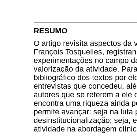
RESUMO
O artigo revisita aspectos da 
François Tosquelles, registran
experimentações no campo da
valorização da atividade. Para
bibliográfico dos textos por 
entrevistas que concedeu, alé
autores que se referem a ele 
encontra uma riqueza ainda p
permite avançar: seja na luta 
desinstitucionalização; seja, 
atividade na abordagem clínic