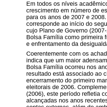
Em todos os níveis acadêmico
crescimento em número de es
para os anos de 2007 e 2008. 
corresponde ao início do seg
cujo Plano de Governo (2007
Bolsa Família como primeira 
e enfrentamento da desiguald
Coerentemente com os achados
indica que um maior adensam
Bolsa Família ocorreu nos ano
resultado está associado ao c
encerramento do primeiro man
eleitorais de 2006. Complem
(2006), este período refletia 
alcançadas nos anos recentes 