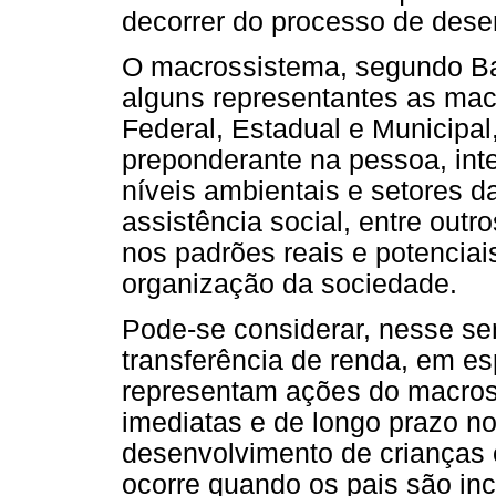
decorrer do processo de dese
O macrossistema, segundo Bar
alguns representantes as mac
Federal, Estadual e Municipal
preponderante na pessoa, inte
níveis ambientais e setores da
assistência social, entre outro
nos padrões reais e potenciai
organização da sociedade.
Pode-se considerar, nesse se
transferência de renda, em es
representam ações do macro
imediatas e de longo prazo no
desenvolvimento de crianças 
ocorre quando os pais são in