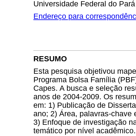
Universidade Federal do Pará
Endereço para correspondênc
RESUMO
Esta pesquisa objetivou mape
Programa Bolsa Família (PBF)
Capes. A busca e seleção res
anos de 2004-2009. Os resum
em: 1) Publicação de Dissert
ano; 2) Área, palavras-chave
3) Enfoque de investigação na
temático por nível acadêmico