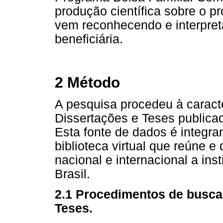
produção científica sobre o p
vem reconhecendo e interpre
beneficiária.
2 Método
A pesquisa procedeu à carac
Dissertações e Teses public
Esta fonte de dados é integra
biblioteca virtual que reúne e 
nacional e internacional a ins
Brasil.
2.1 Procedimentos de busca 
Teses.