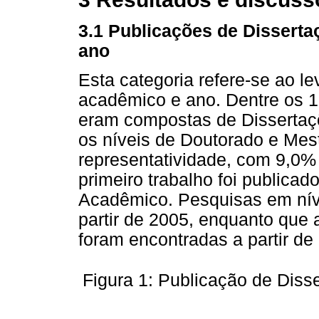
3.1 Publicações de Disserta
ano
Esta categoria refere-se ao l
acadêmico e ano. Dentre os 16
eram compostas de Dissertaç
os níveis de Doutorado e Mest
representatividade, com 9,0%
primeiro trabalho foi publica
Acadêmico. Pesquisas em nív
partir de 2005, enquanto que 
foram encontradas a partir de 
Figura 1: Publicação de Diss