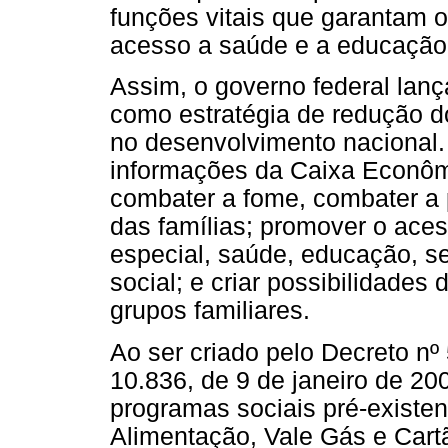
funções vitais que garantam 
acesso a saúde e a educação
Assim, o governo federal lan
como estratégia de redução d
no desenvolvimento nacional.
informações da Caixa Econômi
combater a fome, combater a 
das famílias; promover o aces
especial, saúde, educação, se
social; e criar possibilidade
grupos familiares.
Ao ser criado pelo Decreto nº
10.836, de 9 de janeiro de 200
programas sociais pré-existen
Alimentação, Vale Gás e Cart