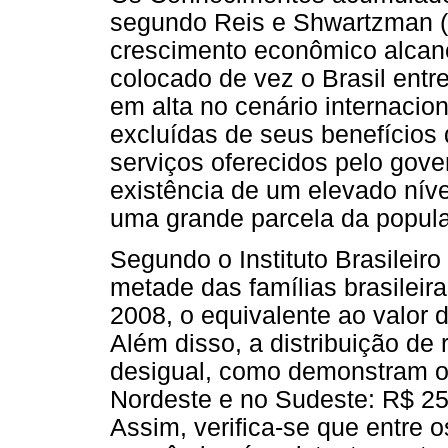
segundo Reis e Shwartzman (
crescimento econômico alcan
colocado de vez o Brasil ent
em alta no cenário internacio
excluídas de seus benefícios 
serviços oferecidos pelo gove
existência de um elevado nív
uma grande parcela da popula
Segundo o Instituto Brasileiro
metade das famílias brasilei
2008, o equivalente ao valor
Além disso, a distribuição de
desigual, como demonstram o
Nordeste e no Sudeste: R$ 25
Assim, verifica-se que entre 