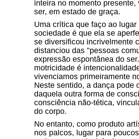
inteira no momento presente, 
ser, em estado de graça.
Uma crítica que faço ao lugar
sociedade é que ela se aperf
se diversificou incrivelmente
distanciou das "pessoas comu
expressão espontânea do ser.
motricidade é intencionalidade
vivenciamos primeiramente no
Neste sentido, a dança pode c
daquela outra forma de consci
consciência não-tética, vincu
do corpo.
No entanto, como produto artís
nos palcos, lugar para poucos