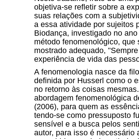
objetiva-se refletir sobre a e
suas relações com a subjetivid
a essa atividade por sujeitos 
Biodança, investigado no ano
método fenomenológico, que 
mostrado adequado, "Sempre 
experiência de vida das pesso
A fenomenologia nasce da filo
definida por Husserl como o 
no retorno às coisas mesmas.
abordagem fenomenológica de
(2006), para quem as essênci
tendo-se como pressuposto f
sensível e a busca pelos sent
autor, para isso é necessário