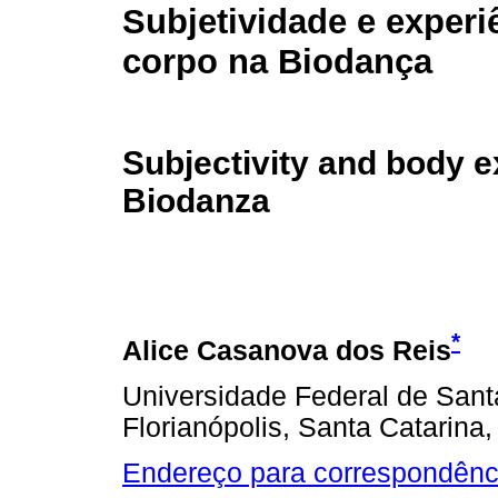
Subjetividade e experi
corpo na Biodança
Subjectivity and body e
Biodanza
*
Alice Casanova dos Reis
Universidade Federal de San
Florianópolis, Santa Catarina,
Endereço para correspondênc