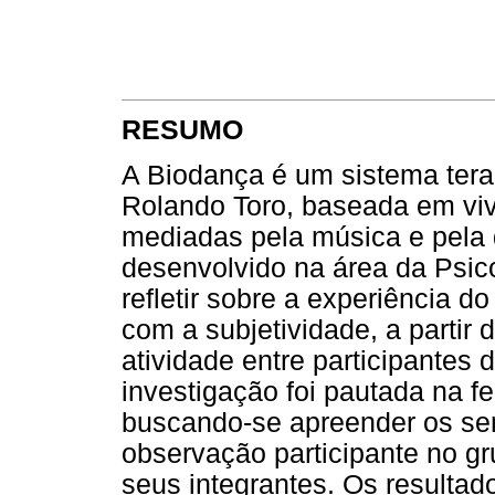
RESUMO
A Biodança é um sistema terap
Rolando Toro, baseada em viv
mediadas pela música e pela 
desenvolvido na área da Psico
refletir sobre a experiência 
com a subjetividade, a partir 
atividade entre participantes
investigação foi pautada na 
buscando-se apreender os sen
observação participante no g
seus integrantes. Os resulta