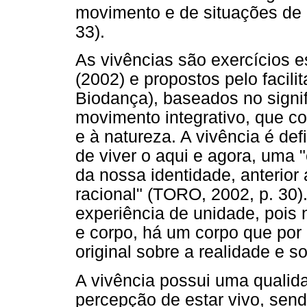
movimento e de situações de 
33).
As vivências são exercícios e
(2002) e propostos pelo facil
Biodança), baseados no signi
movimento integrativo, que co
e à natureza. A vivência é de
de viver o aqui e agora, uma 
da nossa identidade, anterior
racional" (TORO, 2002, p. 30)
experiência de unidade, pois 
e corpo, há um corpo que po
original sobre a realidade e so
A vivência possui uma qualida
percepção de estar vivo, sen