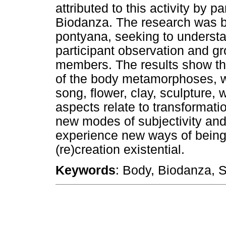
attributed to this activity by pa
Biodanza. The research was 
pontyana, seeking to understa
participant observation and gr
members. The results show th
of the body metamorphoses, w
song, flower, clay, sculpture,
aspects relate to transformatio
new modes of subjectivity and 
experience new ways of being 
(re)creation existential.
Keywords
: Body, Biodanza, Su