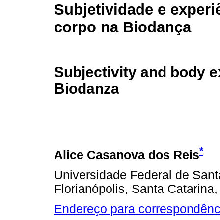
Subjetividade e experi
corpo na Biodança
Subjectivity and body e
Biodanza
*
Alice Casanova dos Reis
Universidade Federal de San
Florianópolis, Santa Catarina,
Endereço para correspondênc