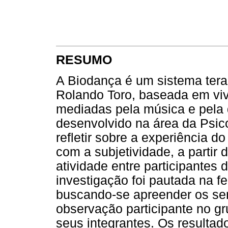
RESUMO
A Biodança é um sistema terap
Rolando Toro, baseada em viv
mediadas pela música e pela 
desenvolvido na área da Psico
refletir sobre a experiência 
com a subjetividade, a partir 
atividade entre participantes
investigação foi pautada na 
buscando-se apreender os sen
observação participante no g
seus integrantes. Os resulta