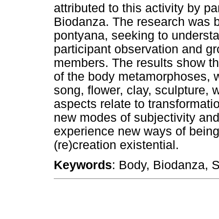
attributed to this activity by pa
Biodanza. The research was 
pontyana, seeking to understa
participant observation and gr
members. The results show th
of the body metamorphoses, w
song, flower, clay, sculpture,
aspects relate to transformatio
new modes of subjectivity and 
experience new ways of being 
(re)creation existential.
Keywords
: Body, Biodanza, Su