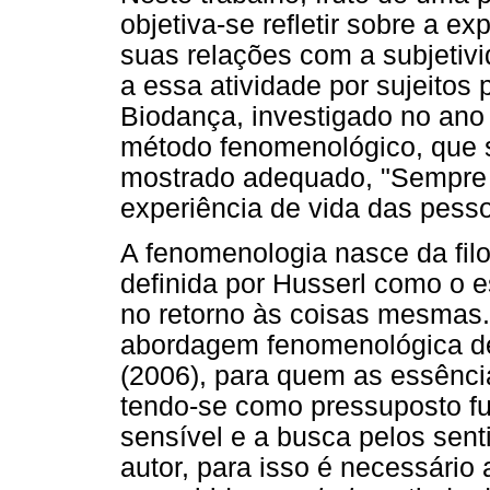
objetiva-se refletir sobre a e
suas relações com a subjetivid
a essa atividade por sujeitos 
Biodança, investigado no ano
método fenomenológico, que 
mostrado adequado, "Sempre 
experiência de vida das pesso
A fenomenologia nasce da filo
definida por Husserl como o 
no retorno às coisas mesmas.
abordagem fenomenológica de
(2006), para quem as essênci
tendo-se como pressuposto f
sensível e a busca pelos sent
autor, para isso é necessário