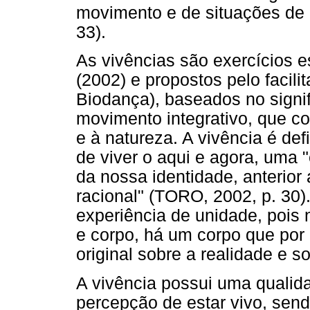
movimento e de situações de 
33).
As vivências são exercícios e
(2002) e propostos pelo facil
Biodança), baseados no signi
movimento integrativo, que co
e à natureza. A vivência é de
de viver o aqui e agora, uma 
da nossa identidade, anterior
racional" (TORO, 2002, p. 30)
experiência de unidade, pois 
e corpo, há um corpo que po
original sobre a realidade e so
A vivência possui uma qualida
percepção de estar vivo, sen