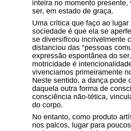
inteira no momento presente, 
ser, em estado de graça.
Uma crítica que faço ao lugar
sociedade é que ela se aperf
se diversificou incrivelmente
distanciou das "pessoas comu
expressão espontânea do ser.
motricidade é intencionalidade
vivenciamos primeiramente no
Neste sentido, a dança pode c
daquela outra forma de consci
consciência não-tética, vincu
do corpo.
No entanto, como produto artís
nos palcos, lugar para poucos