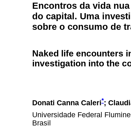
Encontros da vida nua
do capital. Uma invest
sobre o consumo de t
Naked life encounters in
investigation into the 
*
Donati Canna Caleri
; Claud
Universidade Federal Fluminen
Brasil