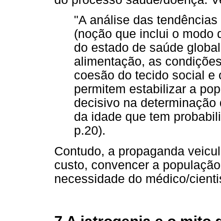
"A análise das tendência
(noção que inclui o modo d
do estado de saúde global
alimentação, as condições
coesão do tecido social e
permitem estabilizar a p
decisivo na determinação 
da idade que tem probabilid
p.20).
Contudo, a propaganda veicul
custo, convencer a população
necessidade do médico/cienti