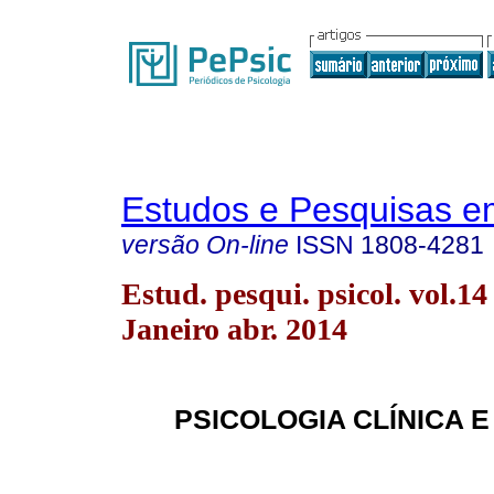
Estudos e Pesquisas e
versão On-line
ISSN
1808-4281
Estud. pesqui. psicol. vol.14
Janeiro abr. 2014
PSICOLOGIA CLÍNICA E