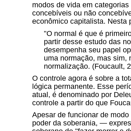
modos de vida em categorias
concebíveis ou não concebíve
econômico capitalista. Nesta 
"O normal é que é primeir
partir desse estudo das n
desempenha seu papel opera
uma normação, mas sim, no
normalização. (Foucault, 2
O controle agora é sobre a to
lógica permanente. Esse perí
atual, é denominado por Del
controle a partir do que Fouca
Apesar de funcionar de modo 
poder da soberania, — expres